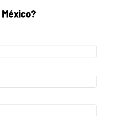
m México?