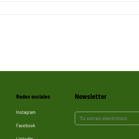
Newsletter
Redes sociales
Instagram
Facebook
LinkedIn