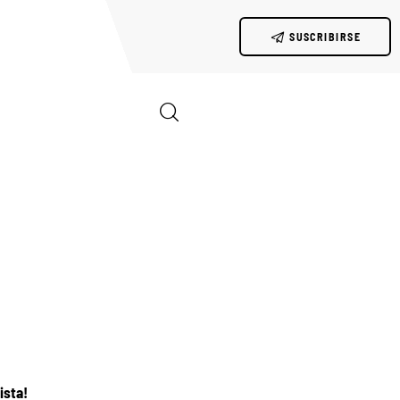
SUSCRIBIRSE
ista!