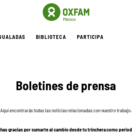
IGUALADAS
BIBLIOTECA
PARTICIPA
Boletines de prensa
Aquí encontrarás todas las noticias relacionadas con nuestro trabajo.
has gracias por sumarte al cambio desde tu trinchera como period