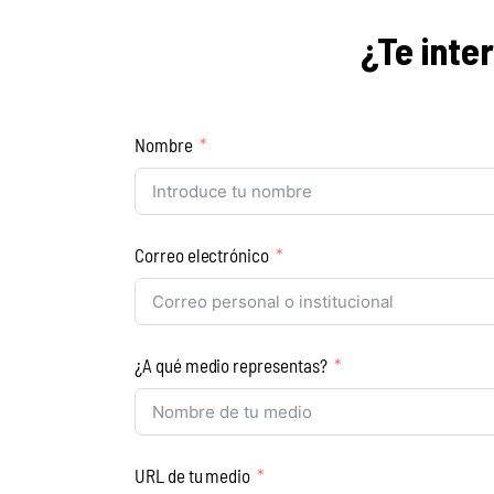
¿Te inte
Nombre
Correo electrónico
¿A qué medio representas?
URL de tu medio