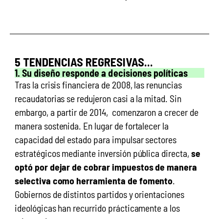
5 TENDENCIAS REGRESIVAS...
1. Su diseño responde a decisiones políticas
Tras la crisis financiera de 2008, las renuncias
recaudatorias se redujeron casi a la mitad. Sin
embargo, a partir de 2014, comenzaron a crecer de
manera sostenida. En lugar de fortalecer la
capacidad del estado para impulsar sectores
estratégicos mediante inversión pública directa,
se
optó por dejar de cobrar impuestos de manera
selectiva como herramienta de fomento
.
Gobiernos de distintos partidos y orientaciones
ideológicas han recurrido prácticamente a los