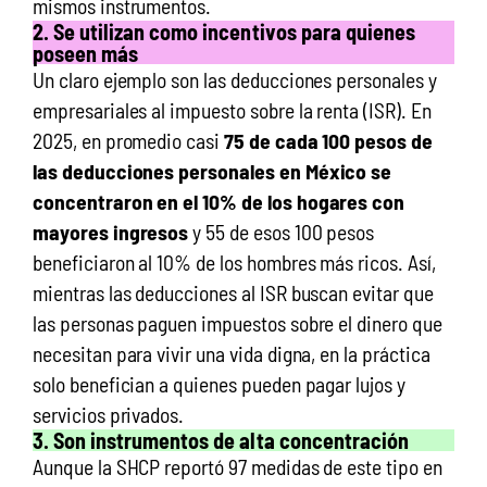
mismos instrumentos.
2. Se utilizan como incentivos para quienes
poseen más
Un claro ejemplo son las deducciones personales y
empresariales al impuesto sobre la renta (ISR). En
2025, en promedio casi
75 de cada 100 pesos de
las deducciones personales en México se
concentraron en el 10% de los hogares con
mayores ingresos
y 55 de esos 100 pesos
beneficiaron al 10% de los hombres más ricos.
Así,
mientras las deducciones al ISR buscan evitar que
las personas paguen impuestos sobre el dinero que
necesitan para vivir una vida digna, en la práctica
solo benefician a quienes pueden pagar lujos y
servicios privados.
3. Son instrumentos de alta concentración
Aunque la SHCP reportó 97 medidas de este tipo en