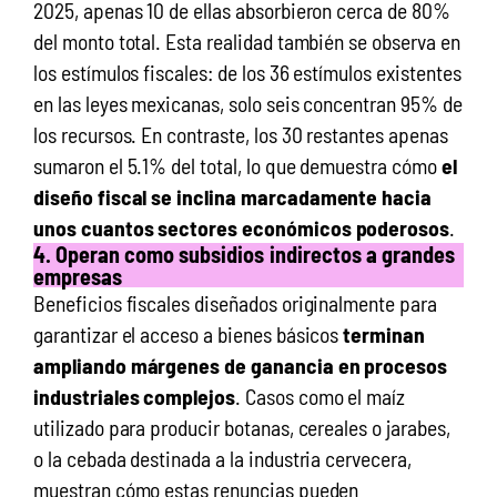
2025, apenas 10 de ellas absorbieron cerca de 80%
del monto total. Esta realidad también se observa en
los estímulos fiscales: de los 36 estímulos existentes
en las leyes mexicanas, solo seis concentran 95% de
los recursos.
En contraste, los 30 restantes apenas
sumaron el 5.1% del total, lo que demuestra cómo
el
diseño fiscal se inclina marcadamente hacia
unos cuantos sectores económicos poderosos
.
4. Operan como subsidios indirectos a grandes
empresas
Beneficios fiscales diseñados originalmente para
garantizar el acceso a bienes básicos
terminan
ampliando márgenes de ganancia en procesos
industriales complejos
. Casos como el maíz
utilizado para producir botanas, cereales o jarabes,
o la cebada destinada a la industria cervecera,
muestran cómo estas renuncias pueden