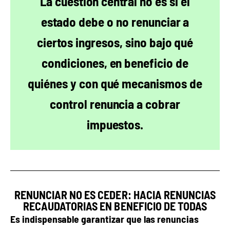
La cuestión central no es si el
estado debe o no renunciar a
ciertos ingresos, sino bajo qué
condiciones, en beneficio de
quiénes y con qué mecanismos de
control renuncia a cobrar
impuestos.
RENUNCIAR NO ES CEDER: HACIA RENUNCIAS
RECAUDATORIAS EN BENEFICIO DE TODAS
Es indispensable garantizar que las renuncias