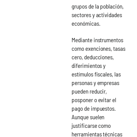
grupos de la población,
sectores y actividades
económicas.
Mediante instrumentos
como exenciones, tasas
cero, deducciones,
diferimientos y
estímulos fiscales, las
personas y empresas
pueden reducir,
posponer o evitar el
pago de impuestos.
Aunque suelen
justificarse como
herramientas técnicas