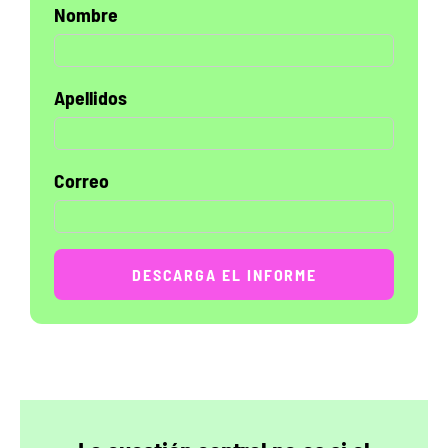
Nombre
Apellidos
Correo