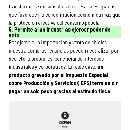
transformarse en subsidios empresariales opacos
que favorecen la concentración económica más que
la protección efectiva del consumo popular.
5. Permite a las industrias ejercer poder de
veto
Por ejemplo, la importación y venta de chicles
muestra cómo las renuncias pueden neutralizar por
decreto la propia ley, beneficiando intereses
industriales y corporativos. En este caso,
un
producto gravado por el Impuesto Especial
sobre Producción y Servicios (IEPS) termina sin
pagar un solo peso gracias al estímulo fiscal
.