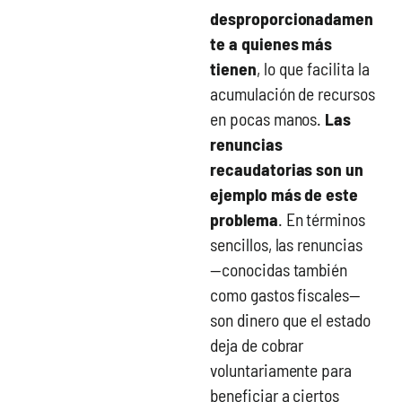
desproporcionadamen
te a quienes más
tienen
, lo que facilita la
acumulación de recursos
en pocas manos.
Las
renuncias
recaudatorias son un
ejemplo más de este
problema
. En términos
sencillos, las renuncias
—conocidas también
como gastos fiscales—
son dinero que el estado
deja de cobrar
voluntariamente para
beneficiar a ciertos