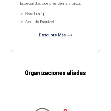
Especialistas que presiden la alianza:
Nora Lustig
Gerardo Esquivel
Descubre Más ⟶
Organizaciones aliadas
Desarrollo Rural Sustentable Luum