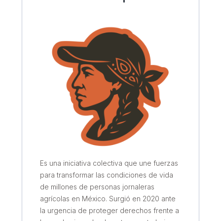
Es una iniciativa colectiva que une fuerzas
para transformar las condiciones de vida
de millones de personas jornaleras
agrícolas en México. Surgió en 2020 ante
la urgencia de proteger derechos frente a