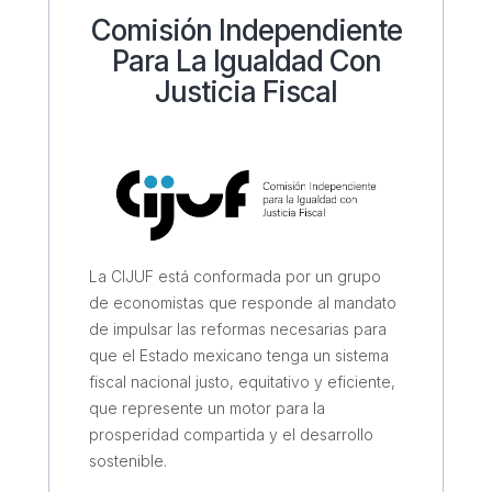
Comisión Independiente
Para La Igualdad Con
Justicia Fiscal
La CIJUF está conformada por un grupo
de economistas que responde al mandato
de impulsar las reformas necesarias para
que el Estado mexicano tenga un sistema
fiscal nacional justo, equitativo y eficiente,
que represente un motor para la
prosperidad compartida y el desarrollo
sostenible.