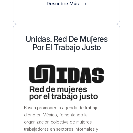
Descubre Más ⟶
Unidas. Red De Mujeres
Por El Trabajo Justo
Busca promover la agenda de trabajo
digno en México, fomentando la
organización colectiva de mujeres
trabajadoras en sectores informales y