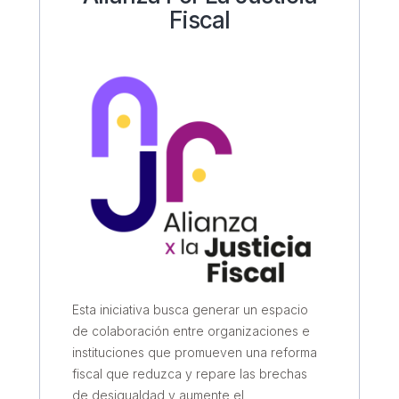
Fiscal
Esta iniciativa busca generar un espacio
de colaboración entre organizaciones e
instituciones que promueven una reforma
fiscal que reduzca y repare las brechas
de desigualdad y aumente el