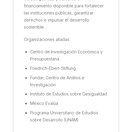
financiamiento disponible para fortalecer
las instituciones públicas, garantizar
derechos e impulsar el desarrollo
sostenible.
Organizaciones aliadas:
Centro de Investigación Económica y
Presupuestaria
Friedrich-Ebert-Stiftung
Fundar, Centro de Análisis e
Investigación
Instituto de Estudios sobre Desigualdad
México Evalúa
Programa Universitario de Estudios
sobre Desarrollo (UNAM)