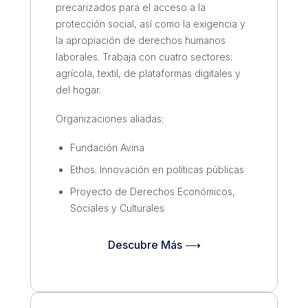
precarizados para el acceso a la
protección social, así como la exigencia y
la apropiación de derechos humanos
laborales. Trabaja con cuatro sectores:
agrícola, textil, de plataformas digitales y
del hogar.
Organizaciones aliadas:
Fundación Avina
Ethos. Innovación en políticas públicas
Proyecto de Derechos Económicos,
Sociales y Culturales
Descubre Más ⟶