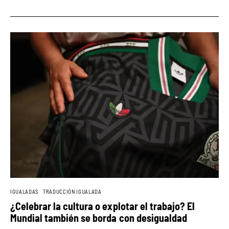
IGUALADAS
TRADUCCIÓN IGUALADA
¿Celebrar la cultura o explotar el trabajo? El
Mundial también se borda con desigualdad