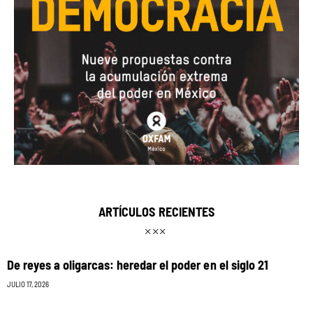
ARTÍCULOS RECIENTES
De reyes a oligarcas: heredar el poder en el siglo 21
JULIO 17, 2026