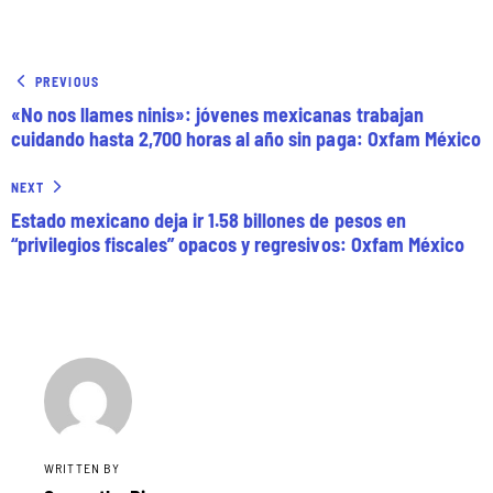
PREVIOUS
«No nos llames ninis»: jóvenes mexicanas trabajan
cuidando hasta 2,700 horas al año sin paga: Oxfam México
NEXT
Estado mexicano deja ir 1.58 billones de pesos en
“privilegios fiscales” opacos y regresivos: Oxfam México
WRITTEN BY