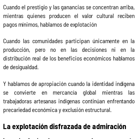
Cuando el prestigio y las ganancias se concentran arriba, 
mientras quienes producen el valor cultural reciben 
pagos mínimos, hablamos de explotación
Cuando las comunidades participan únicamente en la 
producción, pero no en las decisiones ni en la 
distribución real de los beneficios económicos hablamos 
de desigualdad.
Y hablamos de apropiación cuando la identidad indígena 
se convierte en mercancía global mientras las 
trabajadoras artesanas indígenas continúan enfrentando 
precariedad económica y exclusión estructural.
La explotación disfrazada de admiración