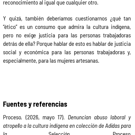
reconocimiento al igual que cualquier otro.
Y quizá, también deberíamos cuestionarnos ¿qué tan 
“ético” es un consumo que admira la cultura indígena, 
pero no exige justicia para las personas trabajadoras 
detrás de ella? Porque hablar de esto es hablar de justicia 
social y económica para las personas trabajadoras y, 
especialmente, para las mujeres artesanas.
Fuentes y referencias
Proceso. (2026, mayo 17). 
Denuncian abuso laboral y 
atropello a la cultura indígena en colección de Adidas para 
la Selección
. Proceso. 