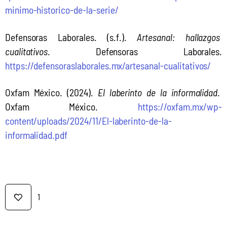
minimo-historico-de-la-serie/
Defensoras Laborales. (s.f.). 
Artesanal: hallazgos 
cualitativos
. Defensoras Laborales. 
https://defensoraslaborales.mx/artesanal-cualitativos/
Oxfam México. (2024). 
El laberinto de la informalidad
. 
Oxfam México. 
https://oxfam.mx/wp-
content/uploads/2024/11/El-laberinto-de-la-
informalidad.pdf
1