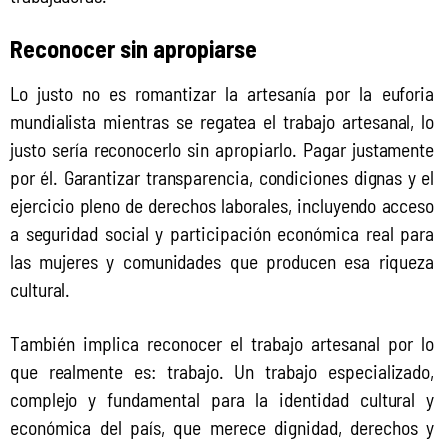
Reconocer sin apropiarse
Lo justo no es romantizar la artesanía por la euforia 
mundialista mientras se regatea el trabajo artesanal, lo 
justo sería reconocerlo sin apropiarlo. Pagar justamente 
por él. Garantizar transparencia, condiciones dignas y el 
ejercicio pleno de derechos laborales, incluyendo acceso 
a seguridad social y participación económica real para 
las mujeres y comunidades que producen esa riqueza 
cultural.
También implica reconocer el trabajo artesanal por lo 
que realmente es: trabajo. Un trabajo especializado, 
complejo y fundamental para la identidad cultural y 
económica del país, que merece dignidad, derechos y 