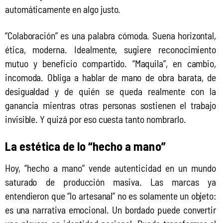
automáticamente en algo justo.
“Colaboración” es una palabra cómoda. Suena horizontal, 
ética, moderna. Idealmente, sugiere reconocimiento 
mutuo y beneficio compartido. “Maquila”, en cambio, 
incomoda. Obliga a hablar de mano de obra barata, de 
desigualdad y de quién se queda realmente con la 
ganancia mientras otras personas sostienen el trabajo 
invisible. Y quizá por eso cuesta tanto nombrarlo.
La estética de lo “hecho a mano”
Hoy, “hecho a mano” vende autenticidad en un mundo 
saturado de producción masiva. Las marcas ya 
entendieron que “lo artesanal” no es solamente un objeto: 
es una narrativa emocional. Un bordado puede convertir 