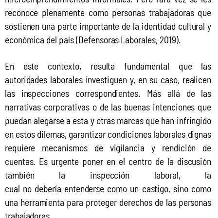
reconoce plenamente como personas trabajadoras que 
sostienen una parte importante de la identidad cultural y 
económica del país (Defensoras Laborales, 2019).
En este contexto, resulta fundamental que las 
autoridades laborales investiguen y, en su caso, realicen 
las inspecciones correspondientes. Más allá de las 
narrativas corporativas o de las buenas intenciones que 
puedan alegarse a esta y otras marcas que han infringido 
en estos dilemas, garantizar condiciones laborales dignas 
requiere mecanismos de vigilancia y rendición de 
cuentas. Es urgente poner en el centro de la discusión 
también la inspección laboral, la 
cual no debería entenderse como un castigo, sino como 
una herramienta para proteger derechos de las personas 
trabajadoras.  