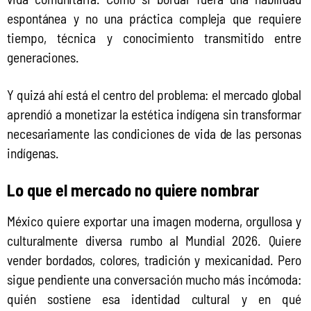
espontánea y no una práctica compleja que requiere 
tiempo, técnica y conocimiento transmitido entre 
generaciones.
Y quizá ahí está el centro del problema: el mercado global 
aprendió a monetizar la estética indígena sin transformar 
necesariamente las condiciones de vida de las personas 
indígenas.
Lo que el mercado no quiere nombrar
México quiere exportar una imagen moderna, orgullosa y 
culturalmente diversa rumbo al Mundial 2026. Quiere 
vender bordados, colores, tradición y mexicanidad. Pero 
sigue pendiente una conversación mucho más incómoda: 
quién sostiene esa identidad cultural y en qué 