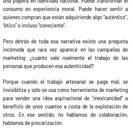
una playera en identidad nacional. Puede transformar el 
consumo en experiencia moral. Puede hacer sentir a 
quienes compran que están adquiriendo algo “auténtico”, 
“ético” o incluso “consciente”.
Pero detrás de toda esa narrativa existe una pregunta 
incómoda que rara vez aparece en las campañas de 
marketing: ¿cuánto vale realmente el trabajo de las 
personas que producen esa autenticidad?
Porque cuando el trabajo artesanal se paga mal, se 
invisibiliza y sólo se usa como herramienta de marketing 
para vender una idea aspiracional de “mexicanidad” a 
beneficio de unos cuantos a costa de la explotación de 
otros. En ese sentido, no hablamos de colaboración, 
hablamos de precarización.