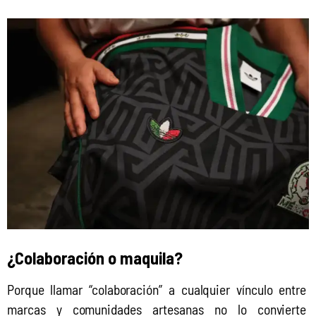
¿Colaboración o maquila?
Porque llamar “colaboración” a cualquier vínculo entre 
marcas y comunidades artesanas no lo convierte 