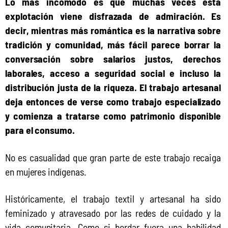
Lo más incómodo es que muchas veces esta 
explotación viene disfrazada de admiración. Es 
decir, mientras más romántica es la narrativa sobre 
tradición y comunidad, más fácil parece borrar la 
conversación sobre salarios justos, derechos 
laborales, acceso a seguridad social e incluso la 
distribución justa de la riqueza. El trabajo artesanal 
deja entonces de verse como trabajo especializado 
y comienza a tratarse como patrimonio disponible 
para el consumo.
No es casualidad que gran parte de este trabajo recaiga 
en mujeres indígenas.
Históricamente, el trabajo textil y artesanal ha sido 
feminizado y atravesado por las redes de cuidado y la 
vida comunitaria. Como si bordar fuera una habilidad 