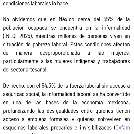
condiciones laborales lo hace.
No olvidemos que en México cerca del 55% de la 
población ocupada se encuentra en la informalidad 
(INEGI 2025), mientras millones de personas viven en 
situación de pobreza laboral. Estas condiciones afectan 
de manera desproporcionada a las mujeres, 
particularmente a las mujeres indígenas y trabajadoras 
del sector artesanal.
De hecho, con el 54.3% de la fuerza laboral sin acceso a 
seguridad social, la informalidad laboral se ha convertido 
en una de las bases de la economía mexicana, 
profundizando las desigualdades entre quienes tienen 
acceso a empleos formales y quienes sobreviven en 
esquemas laborales precarios e invisibilizados (
Oxfam 