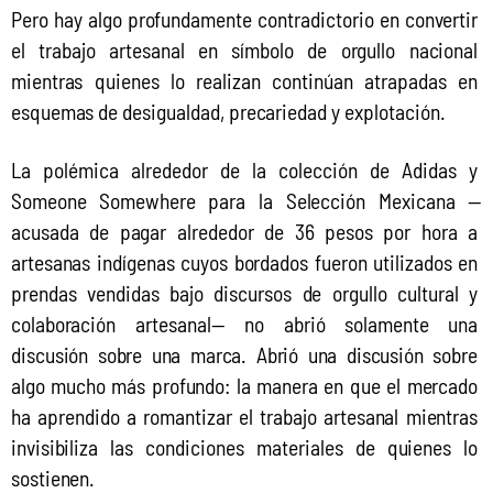
Pero hay algo profundamente contradictorio en convertir 
el trabajo artesanal en símbolo de orgullo nacional 
mientras quienes lo realizan continúan atrapadas en 
esquemas de desigualdad, precariedad y explotación.
La polémica alrededor de la colección de Adidas y 
Someone Somewhere para la Selección Mexicana —
acusada de pagar alrededor de 36 pesos por hora a 
artesanas indígenas cuyos bordados fueron utilizados en 
prendas vendidas bajo discursos de orgullo cultural y 
colaboración artesanal— no abrió solamente una 
discusión sobre una marca. Abrió una discusión sobre 
algo mucho más profundo: la manera en que el mercado 
ha aprendido a romantizar el trabajo artesanal mientras 
invisibiliza las condiciones materiales de quienes lo 
sostienen.