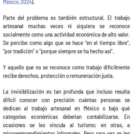
México, 2024
).
Parte del problema es también estructural. El trabajo 
artesanal muchas veces ni siquiera se reconoce 
socialmente como una actividad económica de alto valor. 
Se percibe como algo que se hace “en el tiempo libre”, 
“por tradición” o “porque siempre se ha hecho así”.
Y aquello que no se reconoce como trabajo difícilmente 
recibe derechos, protección o remuneración justa.
La invisibilización es tan profunda que incluso resulta 
difícil conocer con precisión cuántas personas se 
dedican al trabajo artesanal en México o bajo qué 
categorías económicas deberían contabilizarse. En 
ocasiones se les vincula al turismo; en otras, a 
microemprendimientos informales. Pero rara vez se les 