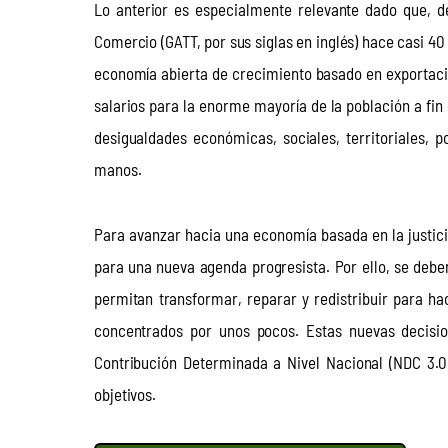
Lo anterior es especialmente relevante dado que, 
Comercio (GATT, por sus siglas en inglés) hace casi 4
economía abierta de crecimiento basado en exportacio
salarios para la enorme mayoría de la población a fin
desigualdades económicas, sociales, territoriales, 
manos.
Para avanzar hacia una economía basada en la justici
para una nueva agenda progresista. Por ello, se deb
permitan transformar, reparar y redistribuir para h
concentrados por unos pocos. Estas nuevas decisio
Contribución Determinada a Nivel Nacional (NDC 3.
objetivos.