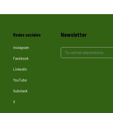
Newsletter
Redes sociales
Instagram
Facebook
LinkedIn
YouTube
Substack
X