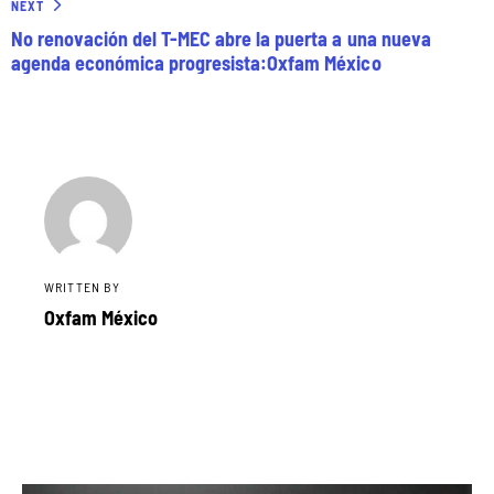
NEXT
No renovación del T-MEC abre la puerta a una nueva
agenda económica progresista:Oxfam México
WRITTEN BY
Oxfam México