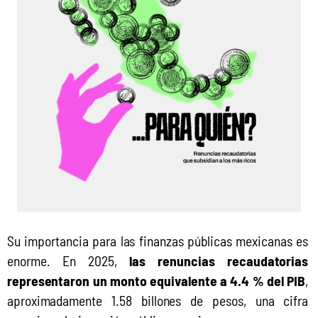
Su importancia para las finanzas públicas mexicanas es 
enorme. En 2025,
 las renuncias recaudatorias 
representaron un monto equivalente a 4.4 % del PIB
, 
aproximadamente 1.58 billones de pesos, una cifra 