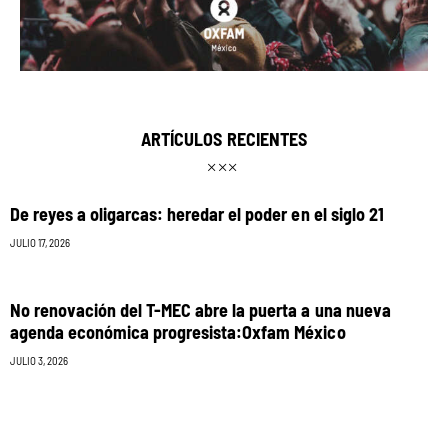
ARTÍCULOS RECIENTES
De reyes a oligarcas: heredar el poder en el siglo 21
JULIO 17, 2026
No renovación del T-MEC abre la puerta a una nueva
agenda económica progresista:Oxfam México
JULIO 3, 2026