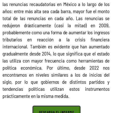
las renuncias recaudatorias en México a lo largo de los 
años: entre más alta sea cada barra, mayor fue el monto 
total de las renuncias en cada año. Las renuncias se 
redujeron drásticamente (casi la mitad) en 2009, 
probablemente como una forma de aumentar los ingresos 
tributarios en reacción a la crisis financiera 
internacional. También es evidente que han aumentado 
gradualmente desde 2014, lo que significa que el estado 
las utiliza con mayor frecuencia como herramientas de 
política económica. Por último, desde 2022 nos 
encontramos en niveles similares a los de inicios del 
siglo, por lo que gobiernos de distintos partidos y 
tendencias políticas utilizan estos instrumentos 
prácticamente en la misma medida.
DESCARGA EL INFORME