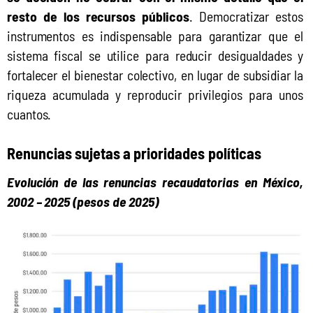
resto de los recursos públicos
. Democratizar estos 
instrumentos es indispensable para garantizar que el 
sistema fiscal se utilice para reducir desigualdades y 
fortalecer el bienestar colectivo, en lugar de subsidiar la 
riqueza acumulada y reproducir privilegios para unos 
cuantos.
Renuncias sujetas a prioridades políticas
Evolución de las renuncias recaudatorias en México, 
2002 – 2025 (pesos de 2025)