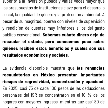
superior a la inversión pública y varias veces mayor que 
los presupuestos de instituciones clave para el desarrollo 
social, la igualdad de género y la protección ambiental. A 
pesar de su magnitud, operan con niveles de supervisión 
y rendición de cuentas muy inferiores a los del gasto 
público convencional. 
Sabemos cuánto dinero deja de 
recaudar el estado, pero conocemos poco sobre 
quiénes reciben estos beneficios y cuáles son sus 
resultados económicos y sociales
.
La evidencia disponible muestra que 
las renuncias 
recaudatorias en México presentan importantes 
riesgos de regresividad, concentración y opacidad
. 
En 2025, casi 75 de cada 100 pesos de las deducciones 
personales del ISR se concentraron en el 10 % de los 
hogares con mayores ingresos, mientras que casi 80 de 