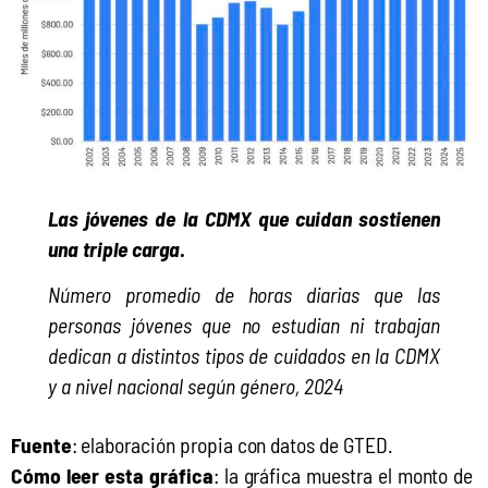
Las jóvenes de la CDMX que cuidan sostienen
una triple carga
.
Número promedio de horas diarias que las
personas jóvenes que no estudian ni trabajan
dedican a distintos tipos de
cuidados en la CDMX
y a nivel nacional según género, 2024
Fuente
: elaboración propia con datos de GTED.
Cómo leer esta gráfica
: la gráfica muestra el monto de 