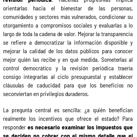
orientarlas hacia el bienestar de las personas, 
comunidades y sectores más vulnerados, condicionar su 
otorgamiento a compromisos sociales y evaluarlas a lo 
largo de toda la cadena de valor. Mejorar la transparencia 
se refiere a democratizar la información disponible y 
mejorar la calidad de los datos públicos para conocer 
mejor quién las recibe y en qué medida. Someterlas al 
control democrático y la revisión periódica traería 
consigo integrarlas al ciclo presupuestal y establecer 
cláusulas de caducidad para que los beneficios no 
seconviertan en privilegios duraderos.
La pregunta central es sencilla: ¿a quién benefician 
realmente los incentivos que ofrece el estado? Para 
responder 
es necesario examinar los impuestos que 
se deciden no cobrar con el mismo detalle que el 