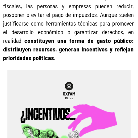
fiscales, las personas y empresas pueden reducir, 
posponer o evitar el pago de impuestos. Aunque suelen 
justificarse como herramientas técnicas para promover 
el desarrollo económico o garantizar derechos, en 
realidad 
constituyen una forma de gasto público: 
distribuyen recursos, generan incentivos y reflejan 
prioridades políticas
.