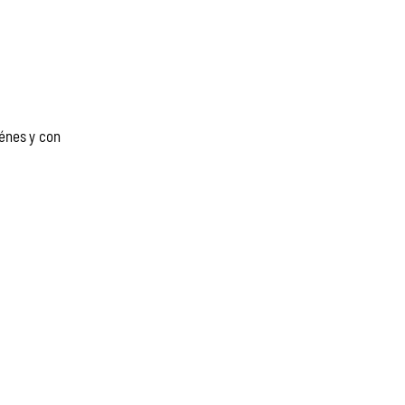
énes y con 