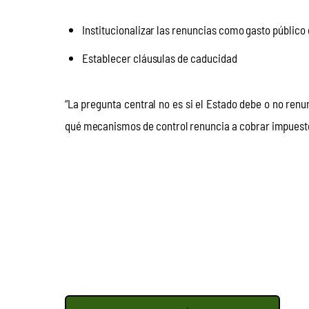
Institucionalizar las renuncias como gasto público
Establecer cláusulas de caducidad
“La pregunta central no es si el Estado debe o no renu
qué mecanismos de control renuncia a cobrar impuestos