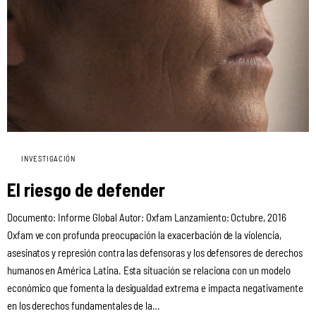
INVESTIGACIÓN
El riesgo de defender
Documento: Informe Global Autor: Oxfam Lanzamiento: Octubre, 2016
Oxfam ve con profunda preocupación la exacerbación de la violencia,
asesinatos y represión contra las defensoras y los defensores de derechos
humanos en América Latina. Esta situación se relaciona con un modelo
económico que fomenta la desigualdad extrema e impacta negativamente
en los derechos fundamentales de la…