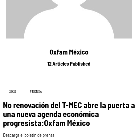
Oxfam México
12
Articles Published
2026
PRENSA
No renovación del T-MEC abre la puerta a
una nueva agenda económica
progresista:Oxfam México
Descarga el boletín de prensa