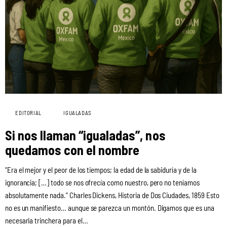
EDITORIAL
IGUALADAS
Si nos llaman “igualadas”, nos
quedamos con el nombre
“Era el mejor y el peor de los tiempos; la edad de la sabiduría y de la
ignorancia; […] todo se nos ofrecía como nuestro, pero no teníamos
absolutamente nada.” Charles Dickens, Historia de Dos Ciudades, 1859 Esto
no es un manifiesto… aunque se parezca un montón. Digamos que es una
necesaria trinchera para el…