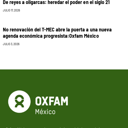
De reyes a oligarcas: heredar el poder en el siglo 21
JULIO 17, 2026
No renovación del T-MEC abre la puerta a una nueva
agenda económica progresista:Oxfam México
JULIO 3, 2026