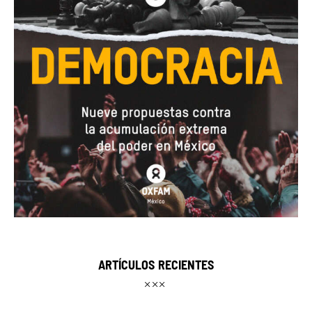
ARTÍCULOS RECIENTES