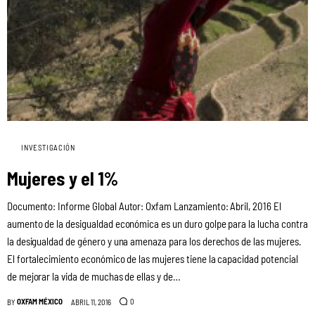
INVESTIGACIÓN
Mujeres y el 1%
Documento: Informe Global Autor: Oxfam Lanzamiento: Abril, 2016 El
aumento de la desigualdad económica es un duro golpe para la lucha contra
la desigualdad de género y una amenaza para los derechos de las mujeres.
El fortalecimiento económico de las mujeres tiene la capacidad potencial
de mejorar la vida de muchas de ellas y de…
OXFAM MÉXICO
0
BY
ABRIL 11, 2016