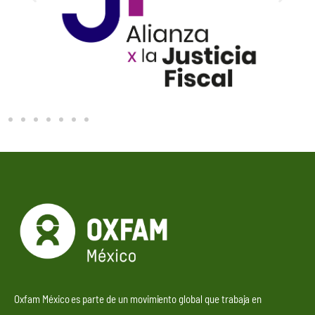
Más información
Oxfam México es parte de un movimiento global que trabaja en