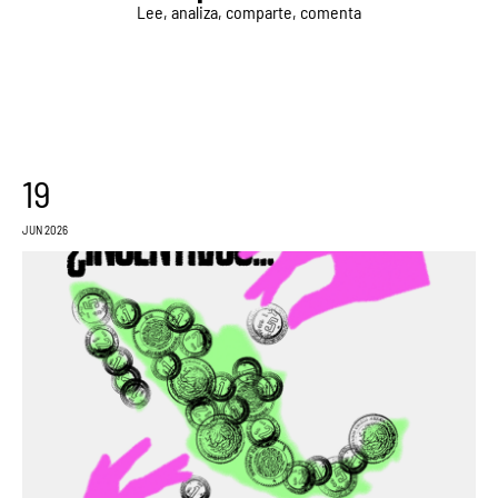
Lee, analiza, comparte, comenta
19
JUN 2026