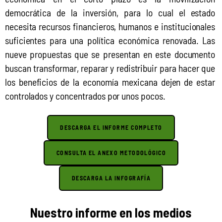
democrática de la inversión, para lo cual el estado 
necesita recursos financieros, humanos e institucionales 
suficientes para una política económica renovada. Las 
nueve propuestas que se presentan en este documento 
buscan transformar, reparar y redistribuir para hacer que 
los beneficios de la economía mexicana dejen de estar 
controlados y concentrados por unos pocos. 
DESCARGA EL INFORME COMPLETO
CONSULTA EL ANEXO METODOLÓGICO
DESCARGA LA INFOGRAFÍA
Nuestro informe en los medios