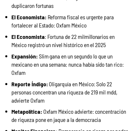
duplicaron fortunas
El Economista:
Reforma fiscal es urgente para
fortalecer al Estado: Oxfam México
El Economista
:
Fortuna de 22 milmillonarios en
México registró un nivel histórico en el 2025
Expansión:
Slim gana en un segundo lo que un
mexicano en una semana; nunca había sido tan rico:
Oxfam
Reporte Índigo:
Oligarquía en México: Solo 22
personas concentran una riqueza de 219 mil mdd,
advierte Oxfam
Metapolítica:
Oxfam México advierte: concentración
de riqueza pone en jaque a la democracia
Democracia en riesgo por poder