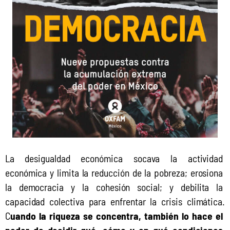
La desigualdad económica socava la actividad 
económica y limita la reducción de la pobreza; erosiona 
la democracia y la cohesión social; y debilita la 
capacidad colectiva para enfrentar la crisis climática. 
C
uando la riqueza se concentra, también lo hace el 