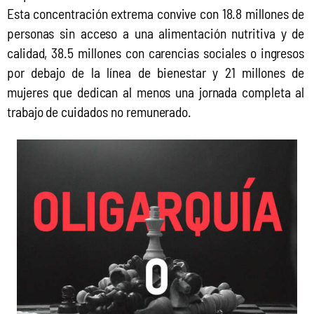
Esta concentración extrema convive con 18.8 millones de 
personas sin acceso a una alimentación nutritiva y de 
calidad, 38.5 millones con carencias sociales o ingresos 
por debajo de la línea de bienestar y 21 millones de 
mujeres que dedican al menos una jornada completa al 
trabajo de cuidados no remunerado. 