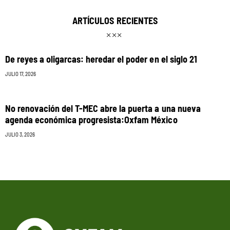
ARTÍCULOS RECIENTES
De reyes a oligarcas: heredar el poder en el siglo 21
JULIO 17, 2026
No renovación del T-MEC abre la puerta a una nueva
agenda económica progresista:Oxfam México
JULIO 3, 2026