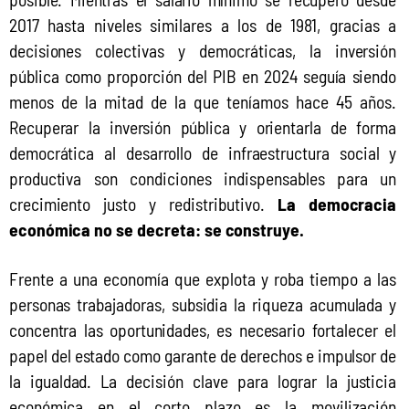
2017 hasta niveles similares a los de 1981, gracias a 
decisiones colectivas y democráticas, la inversión 
pública como proporción del PIB en 2024 seguía siendo 
menos de la mitad de la que teníamos hace 45 años. 
Recuperar la inversión pública y orientarla de forma 
democrática al desarrollo de infraestructura social y 
productiva son condiciones indispensables para un 
crecimiento justo y redistributivo. 
La democracia 
económica no se decreta: se construye. 
Frente a una economía que explota y roba tiempo a las 
personas trabajadoras, subsidia la riqueza acumulada y 
concentra las oportunidades, es necesario fortalecer el 
papel del estado como garante de derechos e impulsor de 
la igualdad. La decisión clave para lograr la justicia 
económica en el corto plazo es la movilización 