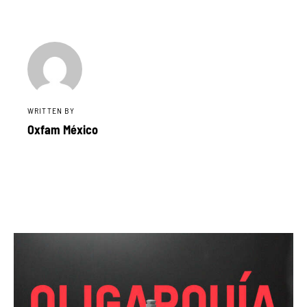
WRITTEN BY
Oxfam México