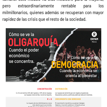
pero extraordinariamente rentable para los 
milmillonarios, quienes además se recuperan con mayor 
rapidez de las crisis que el resto de la sociedad. 