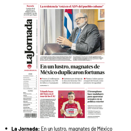
La Jornada:
En un lustro, magnates de México