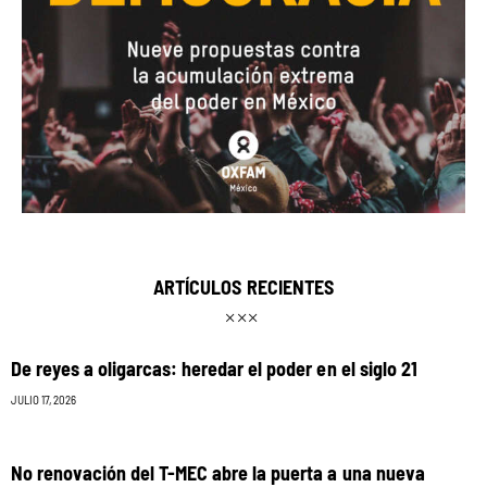
ARTÍCULOS RECIENTES
De reyes a oligarcas: heredar el poder en el siglo 21
JULIO 17, 2026
No renovación del T-MEC abre la puerta a una nueva