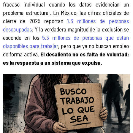
fracaso individual cuando los datos evidencian un 
problema estructural. En México, las cifras oficiales de 
cierre de 2025 reportan 
1.6 millones de personas 
desocupadas
. Y la verdadera magnitud de la exclusión se 
esconde en los 
5.3 millones de personas que están 
disponibles para trabajar
, pero que ya no buscan empleo 
de forma activa. 
El desaliento no es falta de voluntad; 
es la respuesta a un sistema que expulsa.