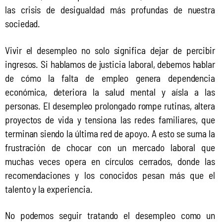
las crisis de desigualdad más profundas de nuestra 
sociedad.
Vivir el desempleo no solo significa dejar de percibir 
ingresos. Si hablamos de justicia laboral, debemos hablar 
de cómo la falta de empleo genera dependencia 
económica, deteriora la salud mental y aísla a las 
personas. El desempleo prolongado rompe rutinas, altera 
proyectos de vida y tensiona las redes familiares, que 
terminan siendo la última red de apoyo. A esto se suma la 
frustración de chocar con un mercado laboral que 
muchas veces opera en círculos cerrados, donde las 
recomendaciones y los conocidos pesan más que el 
talento y la experiencia.
No podemos seguir tratando el desempleo como un 