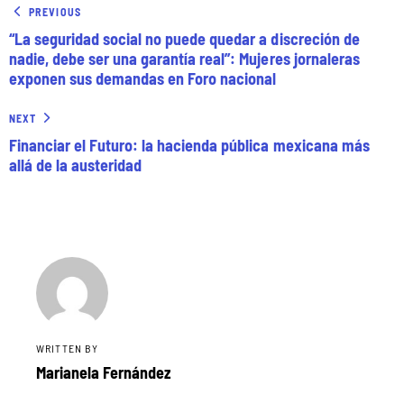
PREVIOUS
“La seguridad social no puede quedar a discreción de
nadie, debe ser una garantía real”: Mujeres jornaleras
exponen sus demandas en Foro nacional
NEXT
Financiar el Futuro: la hacienda pública mexicana más
allá de la austeridad
WRITTEN BY
Marianela Fernández