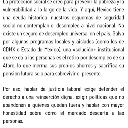
La protección social se creó para prevenir la pobreza y la 
vulnerabilidad a lo largo de la vida. Y aquí, México tiene 
una deuda histórica: nuestros esquemas de seguridad 
social no contemplan el desempleo a nivel nacional. No 
existe un seguro de desempleo universal en el país. Salvo 
por algunos programas locales y aislados (como los de 
CDMX o Estado de México), una «solución» institucional 
que se da a las personas es el retiro por desempleo de su 
Afore, lo que merma sus propios ahorros y sacrifica su 
pensión futura solo para sobrevivir el presente.
Por eso, hablar de justicia laboral exige defender el 
derecho a una reinserción digna, exigir políticas que no 
abandonen a quienes quedan fuera y hablar con mayor 
honestidad sobre cómo el mercado descarta a las 
personas.