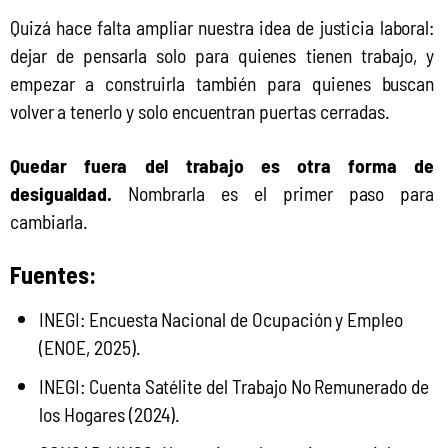
Quizá hace falta ampliar nuestra idea de justicia laboral: 
dejar de pensarla solo para quienes tienen trabajo, y 
empezar a construirla también para quienes buscan 
volver a tenerlo y solo encuentran puertas cerradas.
Quedar fuera del trabajo es otra forma de 
desigualdad.
 Nombrarla es el primer paso para 
cambiarla.
Fuentes:
INEGI: Encuesta Nacional de Ocupación y Empleo
(ENOE, 2025).
INEGI: Cuenta Satélite del Trabajo No Remunerado de
los Hogares (2024).