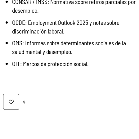
CONSAR / IMSS: Normativa sobre retiros parciales por
desempleo.
OCDE: Employment Outlook 2025 y notas sobre
discriminación laboral.
OMS: Informes sobre determinantes sociales de la
salud mental y desempleo.
OIT: Marcos de protección social.
4