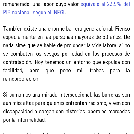
remunerado, una labor cuyo valor 
equivale al 23.9% del 
PIB nacional, según el INEGI
.
También existe una enorme barrera generacional. Pienso 
especialmente en las personas mayores de 50 años. De 
nada sirve que se hable de prolongar la vida laboral si no 
se combaten los sesgos por edad en los procesos de 
contratación. Hoy tenemos un entorno que expulsa con 
facilidad, pero que pone mil trabas para la 
reincorporación.
Si sumamos una mirada interseccional, las barreras son 
aún más altas para quienes enfrentan racismo, viven con 
discapacidad o cargan con historias laborales marcadas 
por la informalidad.