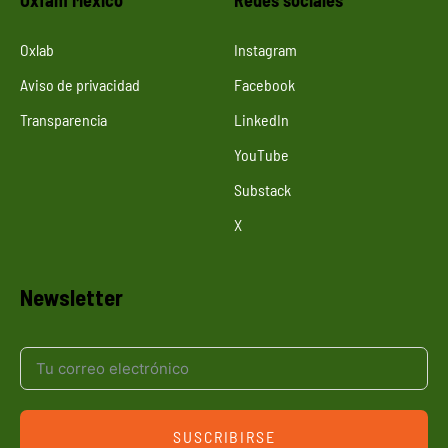
Oxlab
Instagram
Aviso de privacidad
Facebook
Transparencia
LinkedIn
YouTube
Substack
X
Newsletter
SUSCRIBIRSE