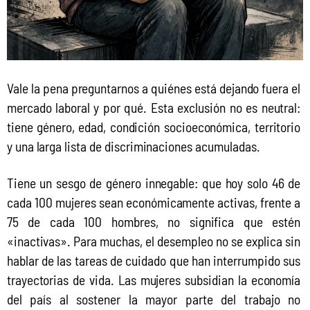
Vale la pena preguntarnos a quiénes está dejando fuera el 
mercado laboral y por qué. Esta exclusión no es neutral: 
tiene género, edad, condición socioeconómica, territorio 
y una larga lista de discriminaciones acumuladas.
Tiene un sesgo de género innegable: que hoy solo 46 de 
cada 100 mujeres sean económicamente activas, frente a 
75 de cada 100 hombres, no significa que estén 
«inactivas». Para muchas, el desempleo no se explica sin 
hablar de las tareas de cuidado que han interrumpido sus 
trayectorias de vida. Las mujeres subsidian la economía 
del país al sostener la mayor parte del trabajo no 