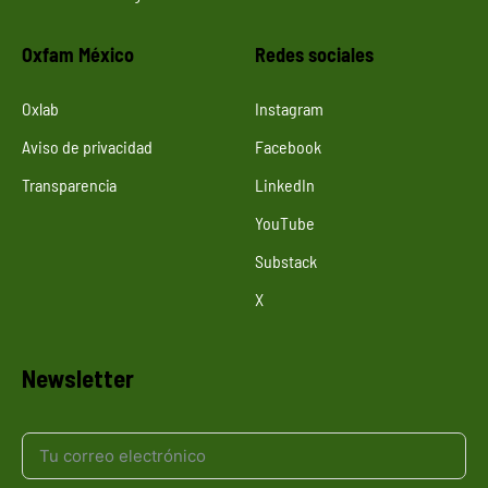
Oxfam México
Redes sociales
Oxlab
Instagram
Aviso de privacidad
Facebook
Transparencia
LinkedIn
YouTube
Substack
X
Newsletter