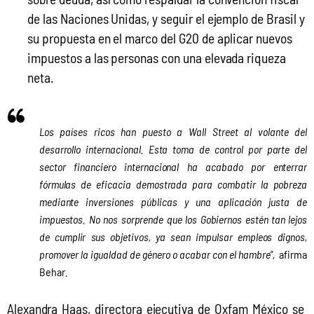
de las Naciones Unidas, y seguir el ejemplo de Brasil y
su propuesta en el marco del G20 de aplicar nuevos
impuestos a las personas con una elevada riqueza
neta.
Los países ricos han puesto a Wall Street al volante del
desarrollo internacional. Esta toma de control por parte del
sector financiero internacional ha acabado por enterrar
fórmulas de eficacia demostrada para combatir la pobreza
mediante inversiones públicas y una aplicación justa de
impuestos. No nos sorprende que los Gobiernos estén tan lejos
de cumplir sus objetivos, ya sean impulsar empleos dignos,
promover la igualdad de género o acabar con el hambre”,
afirma
Behar
.
Alexandra Haas, directora ejecutiva de Oxfam México se 