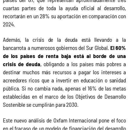
cuartas partes de toda la ayuda oficial al desarrollo, 
recortarán en un 28% su aportación en comparación con 
2024.
Además, la crisis de la deuda está llevando a la 
bancarrota a numerosos gobiernos del Sur Global. 
El 60% 
de los países de renta baja está al borde de una 
crisis de deuda
, obligando a los países más pobres a 
destinar muchos más recursos a pagar los intereses a 
acreedores ricos que a invertir en educación o sanidad 
pública. Si no cambia nada, apenas el 16% de las metas 
establecidas en el marco de los Objetivos de Desarrollo 
Sostenible se cumplirán para 2030.
Este nuevo análisis de Oxfam Internacional pone el foco 
en el fracaso de un modelo de financiación del desarrollo 