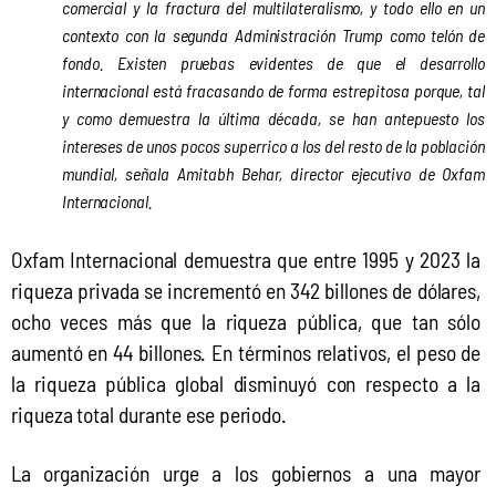
comercial y la fractura del multilateralismo, y todo ello en un
contexto con la segunda Administración Trump como telón de
fondo. Existen pruebas evidentes de que el desarrollo
internacional está fracasando de forma estrepitosa porque, tal
y como demuestra la última década, se han antepuesto los
intereses de unos pocos superrico a los del resto de la población
mundial, señala Amitabh Behar, director ejecutivo de Oxfam
Internacional.
Oxfam Internacional demuestra que entre 1995 y 2023 la 
riqueza privada se incrementó en 342 billones de dólares, 
ocho veces más que la riqueza pública, que tan sólo 
aumentó en 44 billones. En términos relativos, el peso de 
la riqueza pública global disminuyó con respecto a la 
riqueza total durante ese periodo.
La organización urge a los gobiernos a una mayor 