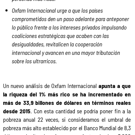
Oxfam Internacional urge a que los países
comprometidos den un paso adelante para anteponer
lo público frente a los intereses privados impulsando
coaliciones estratégicas que acaben con las
desigualdades, revitalicen la cooperación
internacional y avancen en una mayor tributación
sobre los ultrarricos.
Un nuevo análisis de Oxfam Internacional 
apunta a que 
la riqueza del 1% más rico se ha incrementado en 
más de 33,9 billones de dólares en términos reales 
desde 2015
. Con esta cantidad se podría poner fin a la 
pobreza anual 22 veces, si consideramos el umbral de 
pobreza más alto establecido por el Banco Mundial de 8,3 