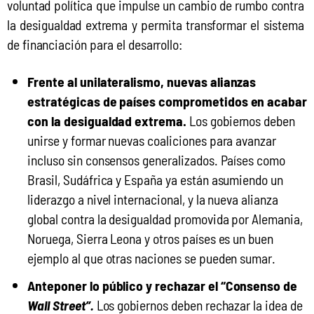
voluntad política que impulse un cambio de rumbo contra 
la desigualdad extrema y permita transformar el sistema 
de financiación para el desarrollo:
Frente al unilateralismo, nuevas alianzas
estratégicas de países comprometidos en acabar
con la desigualdad extrema.
Los gobiernos deben
unirse y formar nuevas coaliciones para avanzar
incluso sin consensos generalizados. Países como
Brasil, Sudáfrica y España ya están asumiendo un
liderazgo a nivel internacional, y la nueva alianza
global contra la desigualdad promovida por Alemania,
Noruega, Sierra Leona y otros países es un buen
ejemplo al que otras naciones se pueden sumar.
Anteponer lo público y rechazar el “Consenso de
Wall Street”.
Los gobiernos deben rechazar la idea de