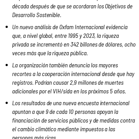
década después de que se acordaran los Objetivos de
Desarrollo Sostenible
.
Un nuevo análisis de Oxfam Internacional evidencia
que, a nivel global, entre 1995 y 2023, la riqueza
privada se incrementó en 342 billones de dólares, ocho
veces más que la riqueza pública.
La organización también denuncia los mayores
recortes a la cooperación internacional desde que hay
registros. Podrían causar 2,9 millones de muertes
adicionales por el VIH/sida en los próximos 5 años.
Los resultados de una nueva encuesta internacional
apuntan a que 9 de cada 10 personas apoyan la
financiación de servicios públicos y de medidas contra
el cambio climático mediante impuestos a las
personas más ricas.