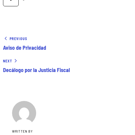
PREVIOUS
Aviso de Privacidad
NEXT
Decálogo por la Justicia Fiscal
WRITTEN BY