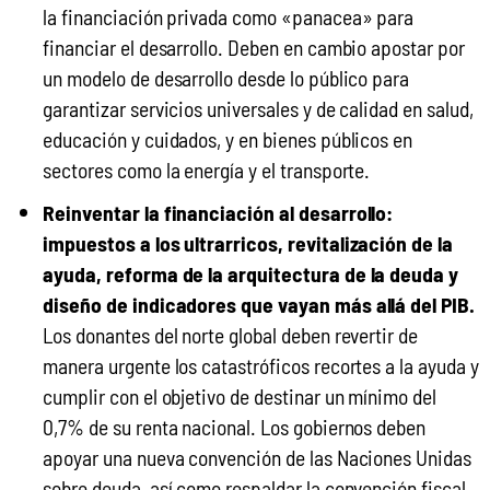
la financiación privada como «panacea» para
financiar el desarrollo. Deben en cambio apostar por
un modelo de desarrollo desde lo público para
garantizar servicios universales y de calidad en salud,
educación y cuidados, y en bienes públicos en
sectores como la energía y el transporte.
Reinventar la financiación al desarrollo:
impuestos a los ultrarricos, revitalización de la
ayuda, reforma de la arquitectura de la deuda y
diseño de indicadores que vayan más allá del PIB.
Los donantes del norte global deben revertir de
manera urgente los catastróficos recortes a la ayuda y
cumplir con el objetivo de destinar un mínimo del
0,7% de su renta nacional. Los gobiernos deben
apoyar una nueva convención de las Naciones Unidas
sobre deuda, así como respaldar la convención fiscal