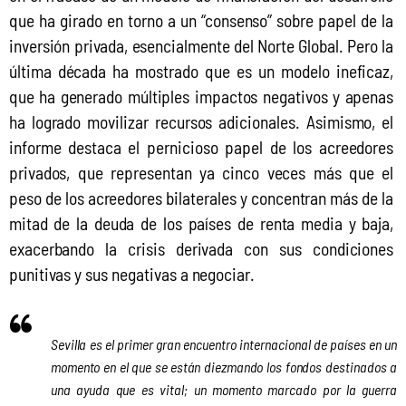
que ha girado en torno a un “consenso” sobre papel de la 
inversión privada, esencialmente del Norte Global. Pero la 
última década ha mostrado que es un modelo ineficaz, 
que ha generado múltiples impactos negativos y apenas 
ha logrado movilizar recursos adicionales. Asimismo, el 
informe destaca el pernicioso papel de los acreedores 
privados, que representan ya cinco veces más que el 
peso de los acreedores bilaterales y concentran más de la 
mitad de la deuda de los países de renta media y baja, 
exacerbando la crisis derivada con sus condiciones 
punitivas y sus negativas a negociar.
Sevilla es el primer gran encuentro internacional de países en un
momento en el que se están diezmando los fondos destinados a
una ayuda que es vital; un momento marcado por la guerra