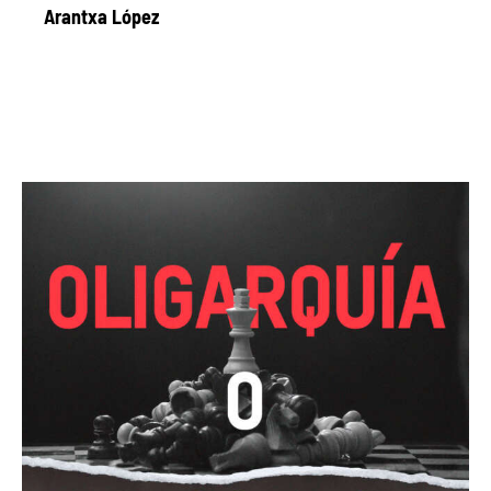
Arantxa López