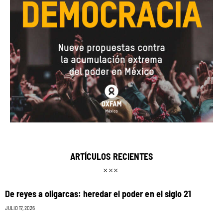
ARTÍCULOS RECIENTES
De reyes a oligarcas: heredar el poder en el siglo 21
JULIO 17, 2026