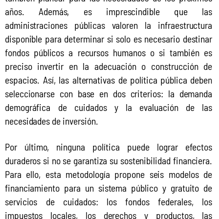
años. Además, es imprescindible que las 
administraciones públicas valoren la infraestructura 
disponible para determinar si solo es necesario destinar 
fondos públicos a recursos humanos o si también es 
preciso invertir en la adecuación o construcción de 
espacios. Así, las alternativas de política pública deben 
seleccionarse con base en dos criterios: la demanda 
demográfica de cuidados y la evaluación de las 
necesidades de inversión.
Por último, ninguna política puede lograr efectos 
duraderos si no se garantiza su sostenibilidad financiera. 
Para ello, esta metodología propone seis modelos de 
financiamiento para un sistema público y gratuito de 
servicios de cuidados: los fondos federales, los 
impuestos locales, los derechos y productos, las 