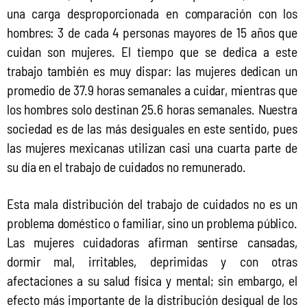
una carga desproporcionada en comparación con los 
hombres: 3 de cada 4 personas mayores de 15 años que 
cuidan son mujeres. El tiempo que se dedica a este 
trabajo también es muy dispar: las mujeres dedican un 
promedio de 37.9 horas semanales a cuidar, mientras que 
los hombres solo destinan 25.6 horas semanales. Nuestra 
sociedad es de las más desiguales en este sentido, pues 
las mujeres mexicanas utilizan casi una cuarta parte de 
su día en el trabajo de cuidados no remunerado.
Esta mala distribución del trabajo de cuidados no es un 
problema doméstico o familiar, sino un problema público. 
Las mujeres cuidadoras afirman sentirse cansadas, 
dormir mal, irritables, deprimidas y con otras 
afectaciones a su salud física y mental; sin embargo, el 
efecto más importante de la distribución desigual de los 