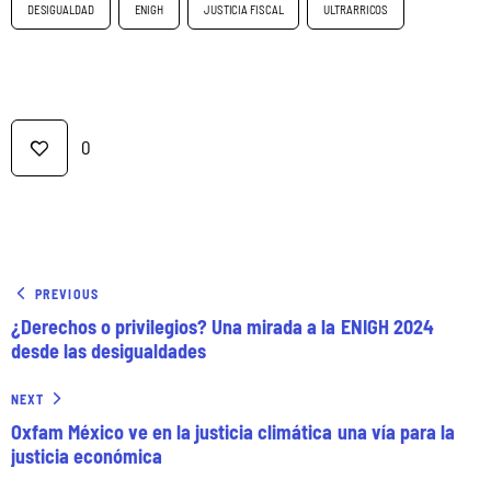
DESIGUALDAD
ENIGH
JUSTICIA FISCAL
ULTRARRICOS
0
PREVIOUS
¿Derechos o privilegios? Una mirada a la ENIGH 2024
desde las desigualdades
NEXT
Oxfam México ve en la justicia climática una vía para la
justicia económica