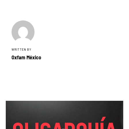
WRITTEN BY
Oxfam México