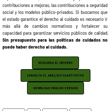
contribuciones a mejoras, las contribuciones a seguridad 
social y los modelos público-privados. Si buscamos que 
el estado garantice el derecho al cuidado es necesario ir 
más allá de cambios normativos y fortalecer su 
capacidad para garantizar servicios públicos de calidad. 
Sin presupuesto para las políticas de cuidados no 
puede haber derecho al cuidado.
DESCARGA EL INFORME
CONSULTA EL ANÁLISIS CUANTITATIVO
DOWNLOAD ENGLISH VERSION