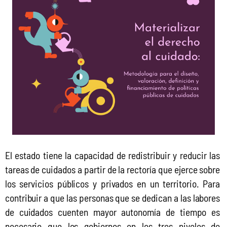
El estado tiene la capacidad de redistribuir y reducir las 
tareas de cuidados a partir de la rectoría que ejerce sobre 
los servicios públicos y privados en un territorio. Para 
contribuir a que las personas que se dedican a las labores 
de cuidados cuenten mayor autonomía de tiempo es 
necesario que los gobiernos en los tres niveles de 