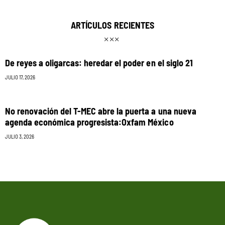
ARTÍCULOS RECIENTES
De reyes a oligarcas: heredar el poder en el siglo 21
JULIO 17, 2026
No renovación del T-MEC abre la puerta a una nueva
agenda económica progresista:Oxfam México
JULIO 3, 2026