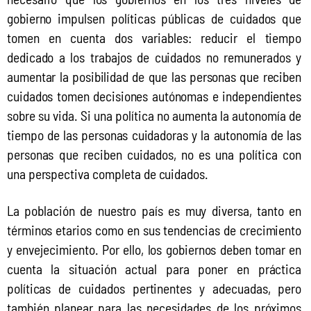
gobierno impulsen políticas públicas de cuidados que 
tomen en cuenta dos variables: reducir el tiempo 
dedicado a los trabajos de cuidados no remunerados y 
aumentar la posibilidad de que las personas que reciben 
cuidados tomen decisiones autónomas e independientes 
sobre su vida. Si una política no aumenta la autonomía de 
tiempo de las personas cuidadoras y la autonomía de las 
personas que reciben cuidados, no es una política con 
una perspectiva completa de cuidados.
La población de nuestro país es muy diversa, tanto en 
términos etarios como en sus tendencias de crecimiento 
y envejecimiento. Por ello, los gobiernos deben tomar en 
cuenta la situación actual para poner en práctica 
políticas de cuidados pertinentes y adecuadas, pero 
también planear para las necesidades de los próximos 