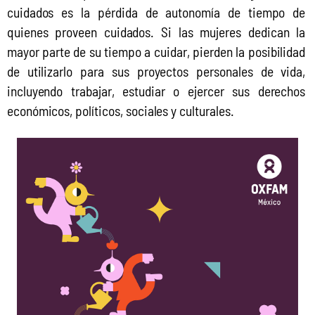
cuidados es la pérdida de autonomía de tiempo de 
quienes proveen cuidados. Si las mujeres dedican la 
mayor parte de su tiempo a cuidar, pierden la posibilidad 
de utilizarlo para sus proyectos personales de vida, 
incluyendo trabajar, estudiar o ejercer sus derechos 
económicos, políticos, sociales y culturales.