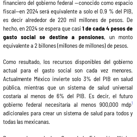
financiero del gobierno federal —conocido como espacio 
fiscal—en 2024 será equivalente a solo el 0.9 % del PIB, 
es decir alrededor de 220 mil millones de pesos. De 
hecho, en 2024 se espera que casi 
1 de cada 4 pesos de 
gasto social se destine a pensiones
, un monto 
equivalente a 2 billones (millones de millones) de pesos.
Como resultado, los recursos disponibles del gobierno 
actual para el gasto social son cada vez menores. 
Actualmente México invierte solo 3% del PIB en salud 
pública, mientras que un sistema de salud universal 
costaría al menos de 6% del PIB. Es decir, el futuro 
1
gobierno federal necesitaría al menos 900,000 mdp
adicionales para crear un sistema de salud para todos y 
todas las mexicanas.