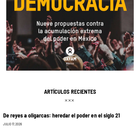
ARTÍCULOS RECIENTES
De reyes a oligarcas: heredar el poder en el siglo 21
JULIO 17, 2026