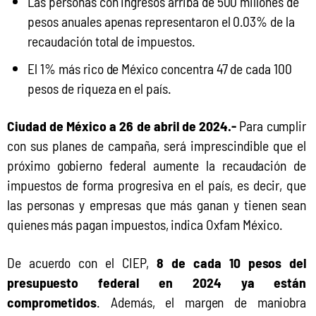
Las personas con ingresos arriba de 500 millones de
pesos anuales apenas representaron el 0.03% de la
recaudación total de impuestos.
El 1% más rico de México concentra 47 de cada 100
pesos de riqueza en el país.
Ciudad de México a 26 de abril de 2024.-
 Para cumplir 
con sus planes de campaña, será imprescindible que el 
próximo gobierno federal aumente la recaudación de 
impuestos de forma progresiva en el país, es decir, que 
las personas y empresas que más ganan y tienen sean 
quienes más pagan impuestos, indica Oxfam México.
De acuerdo con el CIEP, 
8 de cada 10 pesos del 
presupuesto federal en 2024 ya están 
comprometidos
. Además, el margen de maniobra 