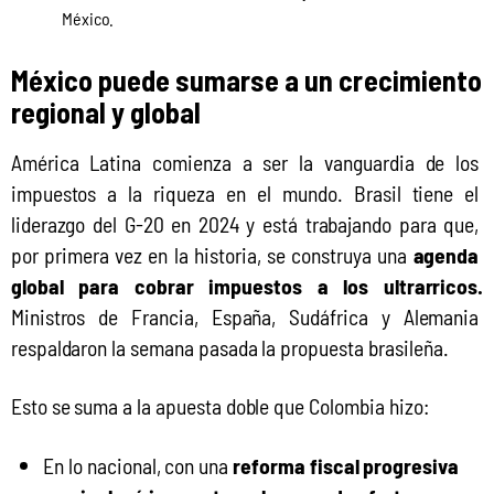
México.
México puede sumarse a un crecimiento
regional y global
América Latina comienza a ser la vanguardia de los 
impuestos a la riqueza en el mundo. Brasil tiene el 
liderazgo del G-20 en 2024 y está trabajando para que, 
por primera vez en la historia, se construya una 
agenda 
global para cobrar impuestos a los ultrarricos. 
Ministros de Francia, España, Sudáfrica y Alemania 
respaldaron la semana pasada la propuesta brasileña.
Esto se suma a la apuesta doble que Colombia hizo:
En lo nacional, con una
reforma fiscal progresiva