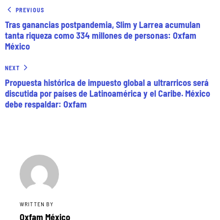
PREVIOUS
Tras ganancias postpandemia, Slim y Larrea acumulan
tanta riqueza como 334 millones de personas: Oxfam
México
NEXT
Propuesta histórica de impuesto global a ultrarricos será
discutida por países de Latinoamérica y el Caribe. México
debe respaldar: Oxfam
WRITTEN BY
Oxfam México