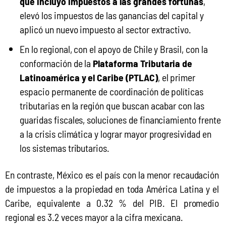
que incluyó impuestos a las grandes fortunas
,
elevó los impuestos de las ganancias del capital y
aplicó un nuevo impuesto al sector extractivo.
En lo regional, con el apoyo de Chile y Brasil, con la
conformación de la
Plataforma Tributaria de
Latinoamérica y el Caribe (PTLAC)
, el primer
espacio permanente de coordinación de políticas
tributarias en la región que buscan acabar con las
guaridas fiscales, soluciones de financiamiento frente
a la crisis climática y lograr mayor progresividad en
los sistemas tributarios.
En contraste, México es el país con la menor recaudación 
de impuestos a la propiedad en toda América Latina y el 
Caribe, equivalente a 0.32 % del PIB. El promedio 
regional es 3.2 veces mayor a la cifra mexicana.