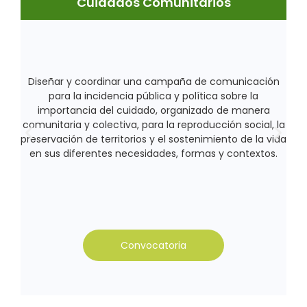
Cuidados Comunitarios
Diseñar y coordinar una campaña de comunicación
para la incidencia pública y política sobre la
importancia del cuidado, organizado de manera
comunitaria y colectiva, para la reproducción social, la
preservación de territorios y el sostenimiento de la vida
en sus diferentes necesidades, formas y contextos.
Convocatoria