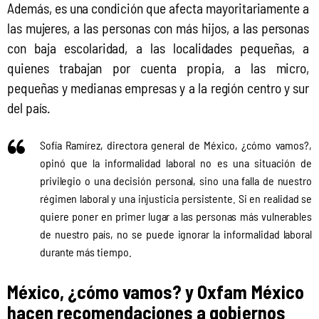
Además, es una condición que afecta mayoritariamente a 
las mujeres, a las personas con más hijos, a las personas 
con baja escolaridad, a las localidades pequeñas, a 
quienes trabajan por cuenta propia, a las micro, 
pequeñas y medianas empresas y a la región centro y sur 
del país.
Sofía Ramírez, directora general de México, ¿cómo vamos?,
opinó que la informalidad laboral no es una situación de
privilegio o una decisión personal, sino una falla de nuestro
régimen laboral y una injusticia persistente. Si en realidad se
quiere poner en primer lugar a las personas más vulnerables
de nuestro país, no se puede ignorar la informalidad laboral
durante más tiempo.
México, ¿cómo vamos? y Oxfam México
hacen recomendaciones a gobiernos