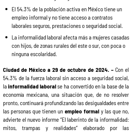
El 54.3% de la población activa en México tiene un
empleo informal y no tiene acceso a contratos
laborales seguros, prestaciones o seguridad social.
La informalidad laboral afecta más a mujeres casadas
con hijos, de zonas rurales del este o sur, con poca o
ninguna escolaridad.
Ciudad de México a 29 de octubre de 2024. –
 Con el 
54.3% de la fuerza laboral sin acceso a seguridad social, 
la 
informalidad laboral 
se ha convertido en la base de la 
economía mexicana, una situación que, de no resolver 
pronto, continuará profundizando las desigualdades entre 
las personas que tienen un 
empleo formal
 y las que no, 
advierte el nuevo informe “El laberinto de la informalidad: 
mitos, trampas y realidades” elaborado por las 