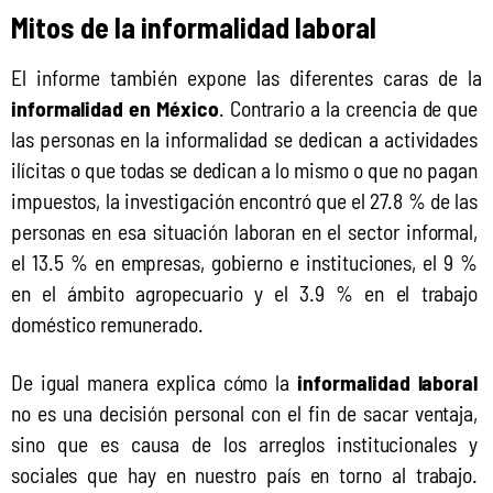
Mitos de la informalidad laboral
El informe también expone las diferentes caras de la 
informalidad en México
. Contrario a la creencia de que 
las personas en la informalidad se dedican a actividades 
ilícitas o que todas se dedican a lo mismo o que no pagan 
impuestos, la investigación encontró que el 27.8 % de las 
personas en esa situación laboran en el sector informal, 
el 13.5 % en empresas, gobierno e instituciones, el 9 % 
en el ámbito agropecuario y el 3.9 % en el trabajo 
doméstico remunerado.
De igual manera explica cómo la 
informalidad laboral
no es una decisión personal con el fin de sacar ventaja, 
sino que es causa de los arreglos institucionales y 
sociales que hay en nuestro país en torno al trabajo. 