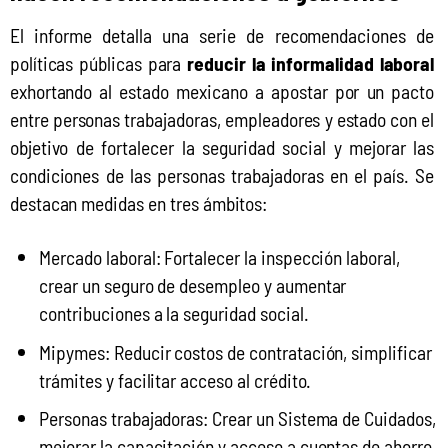
El informe detalla una serie de recomendaciones de 
políticas públicas para 
reducir la informalidad laboral
exhortando al estado mexicano a apostar por un pacto 
entre personas trabajadoras, empleadores y estado con el 
objetivo de fortalecer la seguridad social y mejorar las 
condiciones de las personas trabajadoras en el país. Se 
destacan medidas en tres ámbitos:
Mercado laboral: Fortalecer la inspección laboral,
crear un seguro de desempleo y aumentar
contribuciones a la seguridad social.
Mipymes: Reducir costos de contratación, simplificar
trámites y facilitar acceso al crédito.
Personas trabajadoras: Crear un Sistema de Cuidados,
mejorar la capacitación y acceso a cuentas de ahorro