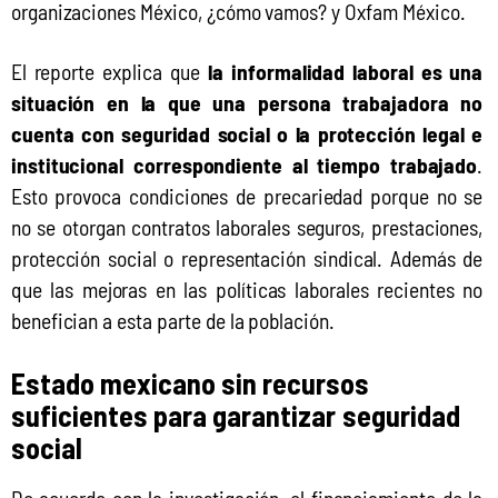
organizaciones México, ¿cómo vamos? y Oxfam México.
El reporte explica que
 la informalidad laboral es una 
situación en la que una persona trabajadora no 
cuenta con seguridad social o la protección legal e 
institucional correspondiente al tiempo trabajado
. 
Esto provoca condiciones de precariedad porque no se 
no se otorgan contratos laborales seguros, prestaciones, 
protección social o representación sindical. Además de 
que las mejoras en las políticas laborales recientes no 
benefician a esta parte de la población.
Estado mexicano sin recursos
suficientes para garantizar seguridad
social
De acuerdo con la investigación, el financiamiento de la 