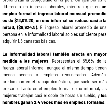
diferencia en ingresos laborales, mientras que en
 un 
empleo formal el ingreso laboral mensual promedio 
es de $13,011.20, en uno informal se reduce casi a la 
mitad, ($6,924.5)
. El ingreso laboral promedio de una 
persona en la informalidad laboral solo es suficiente para 
adquirir 1.5 canastas básicas.
La informalidad laboral también afecta en mayor 
medida a las mujeres.
 Representan el 55.6% de la 
fuerza laboral informal, aunque al mismo tiempo tienen 
menos acceso a empleos remunerados. Además, 
predominan en el trabajo doméstico, que suele ser más 
precario. Tanto en el empleo formal como informal, las 
mujeres trabajan casi el doble de horas sin sueldo, y 
los 
hombres ganan 2.4 veces más en empleos formales
.