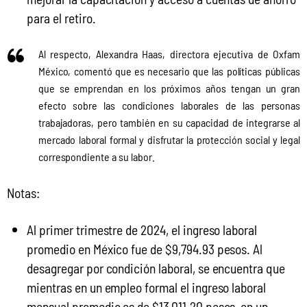
para el retiro.
Al respecto, Alexandra Haas, directora ejecutiva de Oxfam
México, comentó que es necesario que las políticas públicas
que se emprendan en los próximos años tengan un gran
efecto sobre las condiciones laborales de las personas
trabajadoras, pero también en su capacidad de integrarse al
mercado laboral formal y disfrutar la protección social y legal
correspondiente a su labor.
Notas: 
Al primer trimestre de 2024, el ingreso laboral
promedio en México fue de $9,794.93 pesos. Al
desagregar por condición laboral, se encuentra que
mientras en un empleo formal el ingreso laboral
mensual promedio es de $13,011.20 pesos, en un