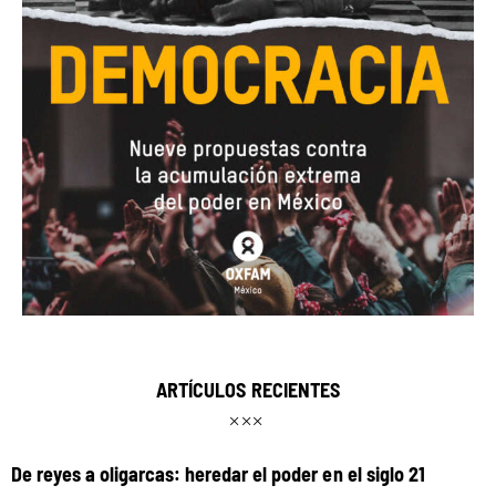
ARTÍCULOS RECIENTES
De reyes a oligarcas: heredar el poder en el siglo 21