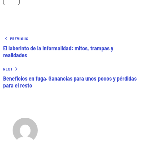
PREVIOUS
El laberinto de la informalidad: mitos, trampas y
realidades
NEXT
Beneficios en fuga. Ganancias para unos pocos y pérdidas
para el resto