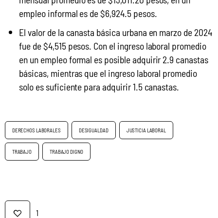
empleo informal es de $6,924.5 pesos.
El valor de la canasta básica urbana en marzo de 2024
fue de $4,515 pesos. Con el ingreso laboral promedio
en un empleo formal es posible adquirir 2.9 canastas
básicas, mientras que el ingreso laboral promedio
solo es suficiente para adquirir 1.5 canastas.
DERECHOS LABORALES
DESIGUALDAD
JUSTICIA LABORAL
TRABAJO
TRABAJO DIGNO
1