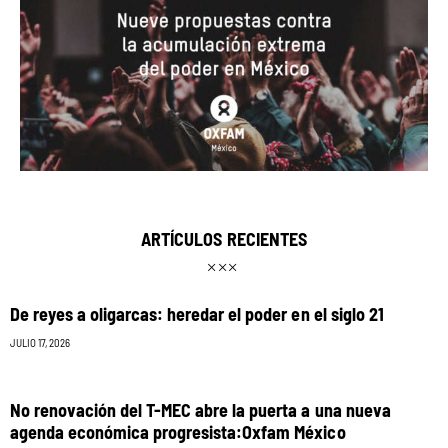
ARTÍCULOS RECIENTES
De reyes a oligarcas: heredar el poder en el siglo 21
JULIO 17, 2026
No renovación del T-MEC abre la puerta a una nueva
agenda económica progresista:Oxfam México