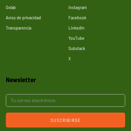
Oxlab
Instagram
Aviso de privacidad
Facebook
Transparencia
LinkedIn
YouTube
Substack
X
Newsletter
SUSCRIBIRSE