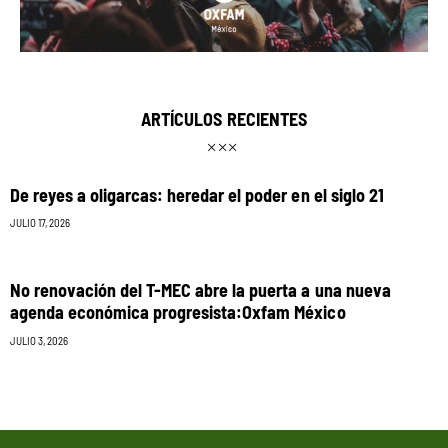
ARTÍCULOS RECIENTES
De reyes a oligarcas: heredar el poder en el siglo 21
JULIO 17, 2026
No renovación del T-MEC abre la puerta a una nueva
agenda económica progresista:Oxfam México
JULIO 3, 2026