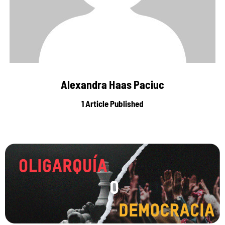
Alexandra Haas Paciuc
1
Article Published