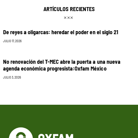
ARTÍCULOS RECIENTES
De reyes a oligarcas: heredar el poder en el siglo 21
JULIO 17, 2026
No renovación del T-MEC abre la puerta a una nueva
agenda económica progresista:Oxfam México
JULIO 3, 2026