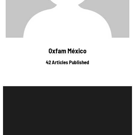
Oxfam México
42
Articles Published