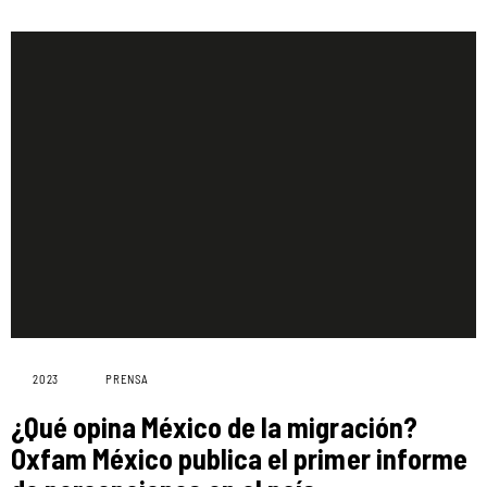
2023
PRENSA
¿Qué opina México de la migración?
Oxfam México publica el primer informe