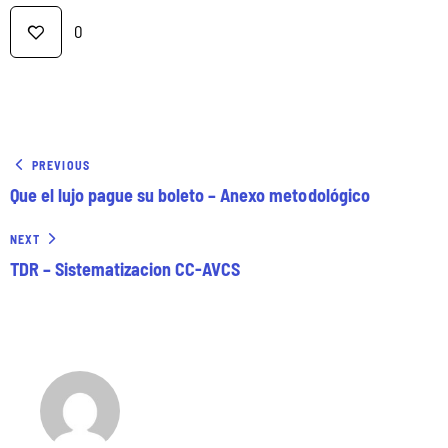
0
PREVIOUS
Que el lujo pague su boleto – Anexo metodológico
NEXT
TDR – Sistematizacion CC-AVCS