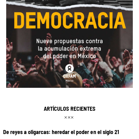
ARTÍCULOS RECIENTES
De reyes a oligarcas: heredar el poder en el siglo 21