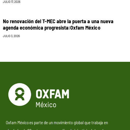
JULIO 17, 2026
No renovación del T-MEC abre la puerta a una nueva
agenda económica progresista:Oxfam México
JULIO 3, 2026
Oxfam México es parte de un movimiento global que trabaja en