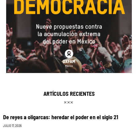
ARTÍCULOS RECIENTES
De reyes a oligarcas: heredar el poder en el siglo 21
JULIO 17, 2026