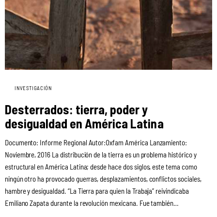
INVESTIGACIÓN
Desterrados: tierra, poder y
desigualdad en América Latina
Documento: Informe Regional Autor:Oxfam América Lanzamiento:
Noviembre, 2016 La distribución de la tierra es un problema histórico y
estructural en América Latina; desde hace dos siglos, este tema como
ningún otro ha provocado guerras, desplazamientos, conflictos sociales,
hambre y desigualdad. “La Tierra para quien la Trabaja” reivindicaba
Emiliano Zapata durante la revolución mexicana. Fue también…