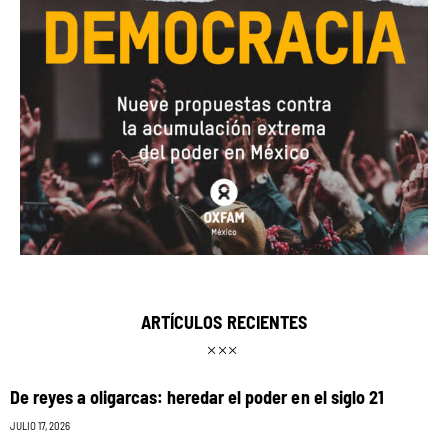
ARTÍCULOS RECIENTES
De reyes a oligarcas: heredar el poder en el siglo 21
JULIO 17, 2026