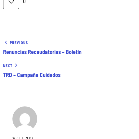
0
PREVIOUS
Renuncias Recaudatorias – Boletin
NEXT
TRD – Campaña Cuidados
WRITTEN BY