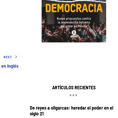
NEXT
 en inglés
ARTÍCULOS RECIENTES
De reyes a oligarcas: heredar el poder en el
siglo 21