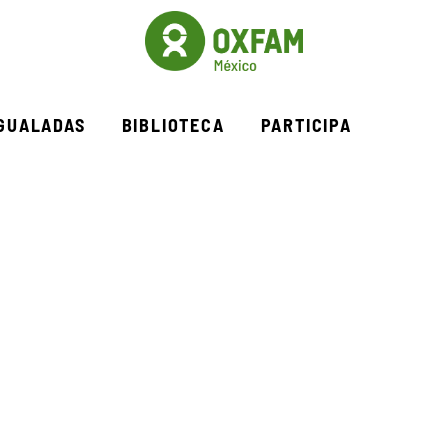
IGUALADAS
BIBLIOTECA
PARTICIPA