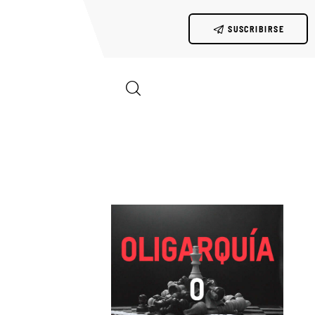
SUSCRIBIRSE