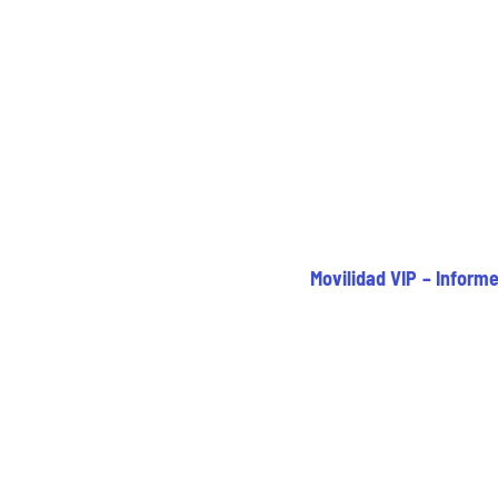
Movilidad VIP – Informe