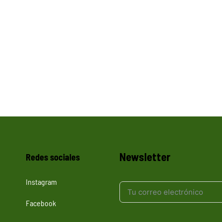
Newsletter
Redes sociales
Instagram
Facebook