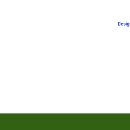
Desig