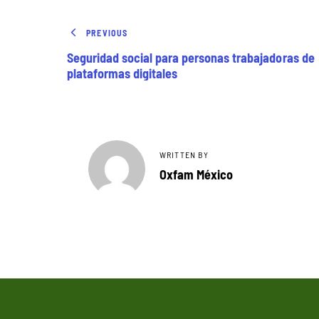
PREVIOUS
Seguridad social para personas trabajadoras de
plataformas digitales
WRITTEN BY
Oxfam México