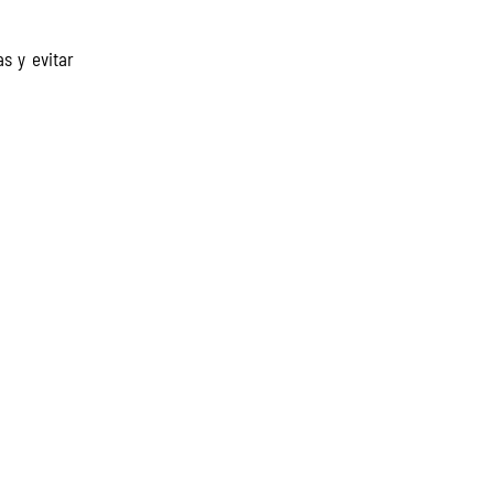
s y evitar 