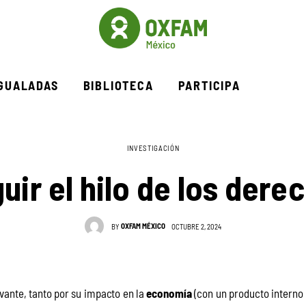
IGUALADAS
BIBLIOTECA
PARTICIPA
INVESTIGACIÓN
uir el hilo de los dere
OXFAM MÉXICO
BY
OCTUBRE 2, 2024
vante, tanto por su impacto en la 
economía
 (con un producto interno 