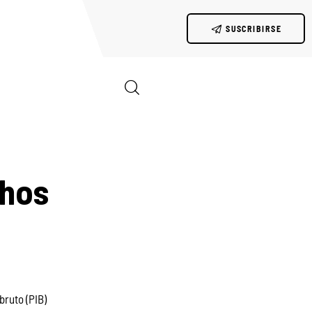
SUSCRIBIRSE
chos
bruto (PIB) 