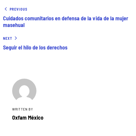
PREVIOUS
Cuidados comunitarios en defensa de la vida de la mujer
masehual
NEXT
Seguir el hilo de los derechos
WRITTEN BY
Oxfam México