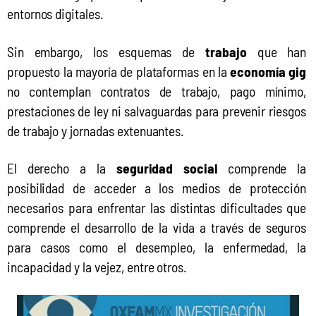
entornos digitales.
Sin embargo, los esquemas de 
trabajo
 que han 
propuesto la mayoría de plataformas en la 
economía gig
no contemplan contratos de trabajo, pago mínimo, 
prestaciones de ley ni salvaguardas para prevenir riesgos 
de trabajo y jornadas extenuantes.
El derecho a la 
seguridad social 
comprende la 
posibilidad de acceder a los medios de protección 
necesarios para enfrentar las distintas dificultades que 
comprende el desarrollo de la vida a través de seguros 
para casos como el desempleo, la enfermedad, la 
incapacidad y la vejez, entre otros.