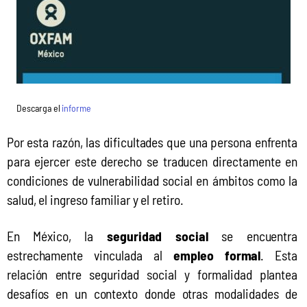
Descarga el
informe
Por esta razón, las dificultades que una persona enfrenta 
para ejercer este derecho se traducen directamente en 
condiciones de vulnerabilidad social en ámbitos como la 
salud, el ingreso familiar y el retiro.
En México, la 
seguridad social 
se encuentra 
estrechamente vinculada al 
empleo formal
. Esta 
relación entre seguridad social y formalidad plantea 
desafíos en un contexto donde otras modalidades de 