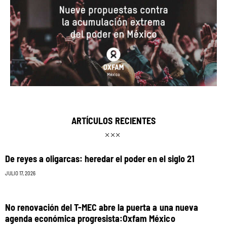
ARTÍCULOS RECIENTES
De reyes a oligarcas: heredar el poder en el siglo 21
JULIO 17, 2026
No renovación del T-MEC abre la puerta a una nueva
agenda económica progresista:Oxfam México