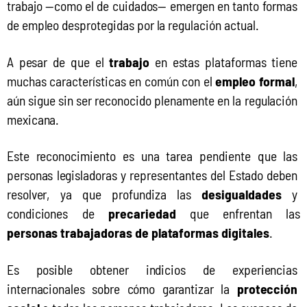
trabajo —como el de cuidados— emergen en tanto formas 
de empleo desprotegidas por la regulación actual.
A pesar de que el 
trabajo
 en estas plataformas tiene 
muchas características en común con el 
empleo formal
, 
aún sigue sin ser reconocido plenamente en la regulación 
mexicana.
Este reconocimiento es una tarea pendiente que las 
personas legisladoras y representantes del Estado deben 
resolver, ya que profundiza las 
desigualdades
 y 
condiciones de 
precariedad
 que enfrentan las 
personas trabajadoras de plataformas digitales
.
Es posible obtener indicios de experiencias 
internacionales sobre cómo garantizar la 
protección 