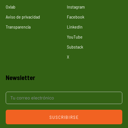
Oxlab
Instagram
Aviso de privacidad
Facebook
Transparencia
LinkedIn
YouTube
Substack
X
Newsletter
SUSCRIBIRSE