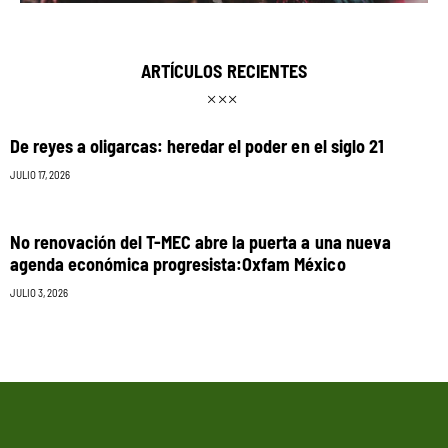
ARTÍCULOS RECIENTES
De reyes a oligarcas: heredar el poder en el siglo 21
JULIO 17, 2026
No renovación del T-MEC abre la puerta a una nueva
agenda económica progresista:Oxfam México
JULIO 3, 2026