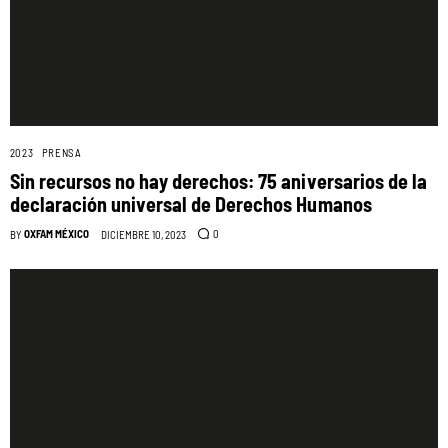
2023
PRENSA
Sin recursos no hay derechos: 75 aniversarios de la
declaración universal de Derechos Humanos
OXFAM MÉXICO
0
BY
DICIEMBRE 10, 2023