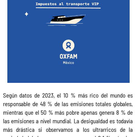
Según datos de 2023, el 10 % más rico del mundo es 
responsable de 48 % de las emisiones totales globales, 
mientras que el 50 % más pobre apenas genera 8 % de 
las emisiones a nivel mundial. La desigualdad es todavía 
más drástica si observamos a los ultrarricos de la 