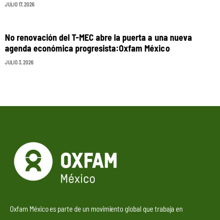
JULIO 17, 2026
No renovación del T-MEC abre la puerta a una nueva
agenda económica progresista:Oxfam México
JULIO 3, 2026
Oxfam México es parte de un movimiento global que trabaja en