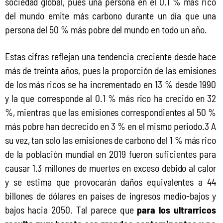
sociedad global, pues una persona en el 0.1 % más rico 
del mundo emite más carbono durante un día que una 
persona del 50 % más pobre del mundo en todo un año.
Estas cifras reflejan una tendencia creciente desde hace 
más de treinta años, pues la proporción de las emisiones 
de los más ricos se ha incrementado en 13 % desde 1990 
y la que corresponde al 0.1 % más rico ha crecido en 32 
%, mientras que las emisiones correspondientes al 50 % 
más pobre han decrecido en 3 % en el mismo periodo.3 A 
su vez, tan solo las emisiones de carbono del 1 % más rico 
de la población mundial en 2019 fueron suficientes para 
causar 1.3 millones de muertes en exceso debido al calor 
y se estima que provocarán daños equivalentes a 44 
billones de dólares en países de ingresos medio-bajos y 
bajos hacia 2050. Tal parece que 
para los ultrarricos 