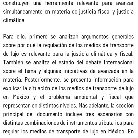
constituyen una herramienta relevante para avanzar 
simultáneamente en materia de justicia fiscal y justicia 
climática.
Para ello, primero se analizan argumentos generales 
sobre por qué la regulación de los medios de transporte 
de lujo es relevante para la justicia climática y fiscal. 
También se analiza el estado del debate internacional 
sobre el tema y algunas iniciativas de avanzada en la 
materia. Posteriormente, se presenta información para 
explicar la situación de los medios de transporte de lujo 
en México y el problema ambiental y fiscal que 
representan en distintos niveles. Más adelante, la sección 
principal del documento incluye tres escenarios con 
distintas combinaciones de instrumentos tributarios para 
regular los medios de transporte de lujo en México. En 