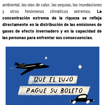
ambiental, las olas de calor, las sequías, las inundaciones 
y otros fenómenos climáticos extremos. 
La 
concentración extrema de la riqueza se refleja 
directamente en la distribución de las emisiones de 
gases de efecto invernadero y en la capacidad de 
las personas para enfrentar sus consecuencias.