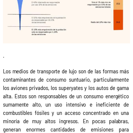
.
Los medios de transporte de lujo son de las formas más 
contaminantes de consumo suntuario, particularmente 
los aviones privados, los superyates y los autos de gama 
alta. Estos son responsables de un consumo energético 
sumamente alto, un uso intensivo e ineficiente de 
combustibles fósiles y un acceso concentrado en una 
minoría de muy altos ingresos. En pocas palabras, 
generan enormes cantidades de emisiones para 