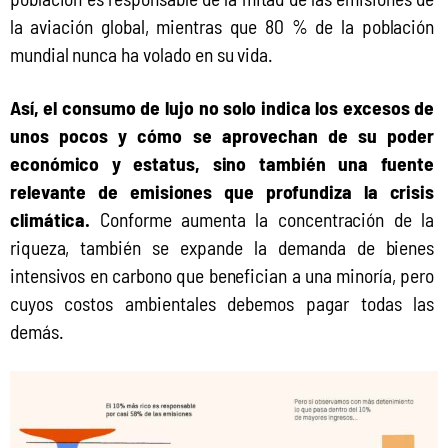
la aviación global, mientras que 80 % de la población 
mundial nunca ha volado en su vida.
Así, el consumo de lujo no solo indica los excesos de 
unos pocos y cómo se aprovechan de su poder 
económico y estatus, sino también una fuente 
relevante de emisiones que profundiza la crisis 
climática.
 Conforme aumenta la concentración de la 
riqueza, también se expande la demanda de bienes 
intensivos en carbono que benefician a una minoría, pero 
cuyos costos ambientales debemos pagar todas las 
demás. 