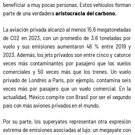
beneficiar a muy pocas personas. Estos vehículos forman 
parte de una verdadera 
aristocracia del carbono.
La aviación privada alcanzó al menos 15.6 megatoneladas 
de CO2 en 2023, con un promedio de 3.6 toneladas por 
vuelo y sus emisiones aumentaron 46 % entre 2019 y 
2023. Además, los jets privados son entre cinco y catorce 
veces más contaminantes por pasajero que los vuelos 
comerciales y 50 veces más que los trenes. Un vuelo 
privado de Londres a París, por ejemplo, contamina seis 
veces más por pasajero que un vuelo comercial. En la 
actualidad, México compite con Brasil por ser el segundo 
país con más aviones privados en el mundo.
Por su parte, los superyates representan otra expresión 
extrema de emisiones asociadas al lujo: un megayate con 