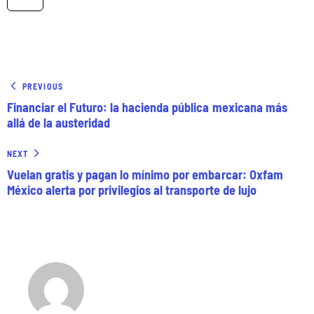
PREVIOUS
Financiar el Futuro: la hacienda pública mexicana más
allá de la austeridad
NEXT
Vuelan gratis y pagan lo mínimo por embarcar: Oxfam
México alerta por privilegios al transporte de lujo