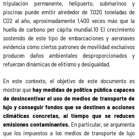
tripulación permanente, helipuerto, submarinos y 
piscinas puede emitir alrededor de 7,020 toneladas de 
CO2 al año, aproximadamente 1,400 veces más que la 
huella de carbono per cápita mundial.10 El crecimiento 
sostenido de este tipo de embarcaciones y aeronaves 
evidencia cómo ciertos patrones de movilidad exclusivos 
producen daños ambientales desproporcionados y 
refuerzan dinámicas de elitismo y desigualdad.
En este contexto, el objetivo de este documento es 
mostrar que 
hay medidas de política pública capaces 
de desincentivar el uso de medios de transporte de 
lujo y conseguir fondos que se destinen a acciones 
climáticas concretas, al tiempo que se reducen 
emisiones contaminantes.
 En particular, se argumenta 
que los impuestos a los medios de transporte de lujo 