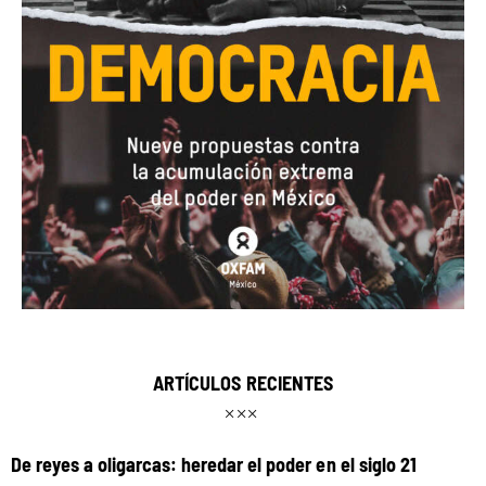
ARTÍCULOS RECIENTES
De reyes a oligarcas: heredar el poder en el siglo 21