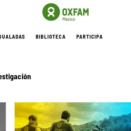
IGUALADAS
BIBLIOTECA
PARTICIPA
estigación