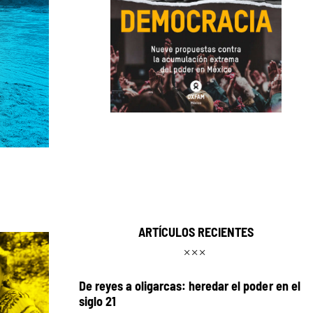
ARTÍCULOS RECIENTES
De reyes a oligarcas: heredar el poder en el
siglo 21