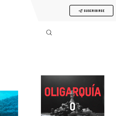
SUSCRIBIRSE