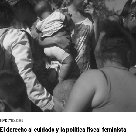
INVESTIGACIÓN
El derecho al cuidado y la política fiscal feminista