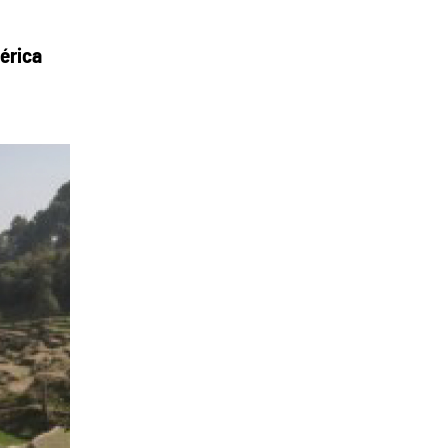
érica