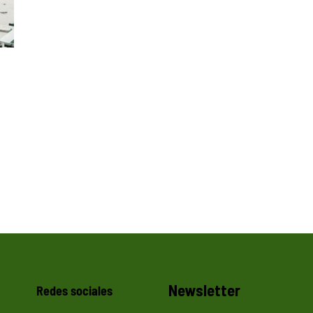
Newsletter
Redes sociales