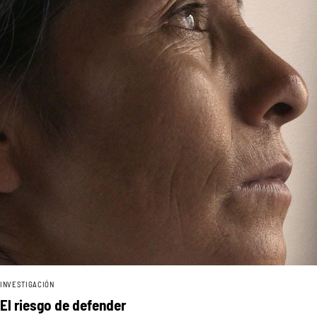
INVESTIGACIÓN
El riesgo de defender