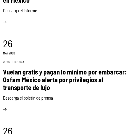
Descarga el informe
26
MAY 2026
2026
PRENSA
Vuelan gratis y pagan lo mínimo por embarcar:
Oxfam México alerta por privilegios al
transporte de lujo
Descarga el boletín de prensa
26