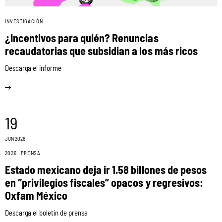
INVESTIGACIÓN
¿Incentivos para quién? Renuncias
recaudatorias que subsidian a los más ricos
Descarga el informe
19
JUN 2026
2026
PRENSA
Estado mexicano deja ir 1.58 billones de pesos
en “privilegios fiscales” opacos y regresivos:
Oxfam México
Descarga el boletín de prensa