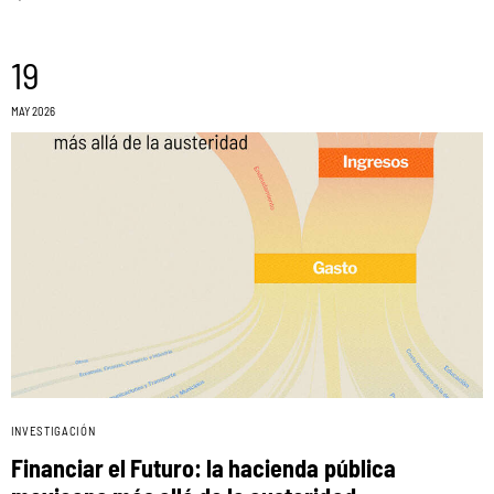
19
MAY 2026
INVESTIGACIÓN
Financiar el Futuro: la hacienda pública