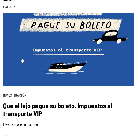
MAY 2026
INVESTIGACIÓN
Que el lujo pague su boleto. Impuestos al
transporte VIP
Descarga el informe