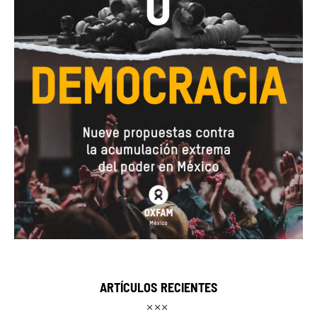
ARTÍCULOS RECIENTES