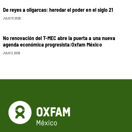
De reyes a oligarcas: heredar el poder en el siglo 21
JULIO 17, 2026
No renovación del T-MEC abre la puerta a una nueva
agenda económica progresista:Oxfam México
JULIO 3, 2026