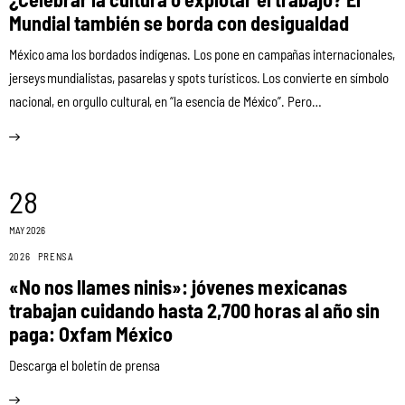
Mundial también se borda con desigualdad
México ama los bordados indígenas. Los pone en campañas internacionales,
jerseys mundialistas, pasarelas y spots turísticos. Los convierte en símbolo
nacional, en orgullo cultural, en “la esencia de México”. Pero…
28
MAY 2026
2026
PRENSA
«No nos llames ninis»: jóvenes mexicanas
trabajan cuidando hasta 2,700 horas al año sin
paga: Oxfam México
Descarga el boletín de prensa