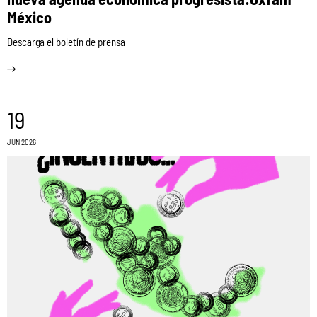
México
Descarga el boletín de prensa
19
JUN 2026