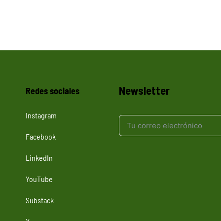
Newsletter
Redes sociales
Instagram
Facebook
LinkedIn
YouTube
Substack