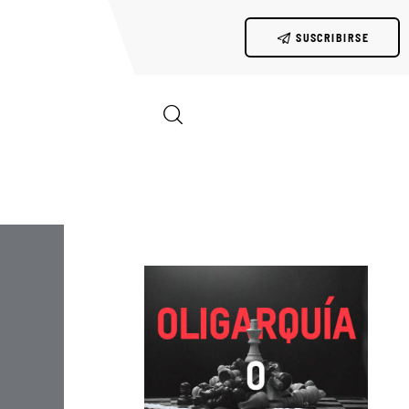
SUSCRIBIRSE