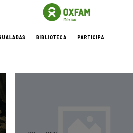
IGUALADAS
BIBLIOTECA
PARTICIPA