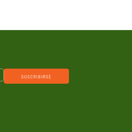
SUSCRIBIRSE